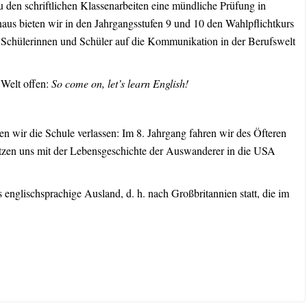
u den schriftlichen Klassenarbeiten eine mündliche Prüfung in
inaus bieten wir in den Jahrgangsstufen 9 und 10 den Wahlpflichtkurs
 Schülerinnen und Schüler auf die Kommunikation in der Berufswelt
e Welt offen:
So come on, let’s learn English!
en wir die Schule verlassen: Im 8. Jahrgang fahren wir des Öfteren
zen uns mit der Lebensgeschichte der Auswanderer in die USA
 englischsprachige Ausland, d. h. nach Großbritannien statt, die im