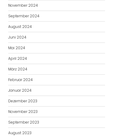
November 2024
September 2024
August 2024
Juni 2024
Mai 2024
April 2024
März 2024
Februar 2024
Januar 2024
Dezember 2023
November 2023
September 2023
August 2023