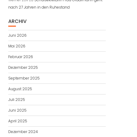
nach 27 Jahren in den Ruhestand
ARCHIV
Juni 2026
Mai 2026
Februar 2026
Dezember 2025
September 2025
August 2025
Juli 2025
Juni 2025
April 2025
Dezember 2024