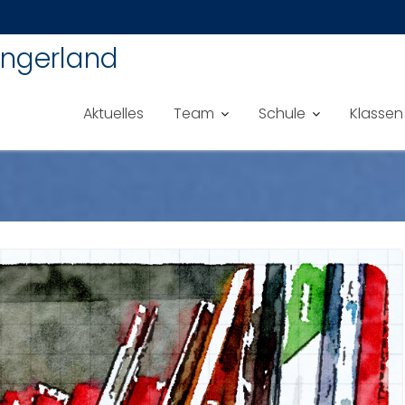
ingerland
Aktuelles
Team
Schule
Klassen