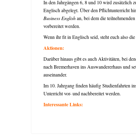
In den Jahrgängen 6, 8 und 10 wird zusätzlich z
Englisch abgelegt. Über den Pflichtunterricht h
Business English
an, bei dem die teilnehmenden
vorbereitet werden.
Wenn ihr fit in Englisch seid, steht euch also di
Aktionen:
Darüber hinaus gibt es auch Aktivitäten, bei den
nach Bremerhaven ins Auswandererhaus und set
auseinander.
Im 10. Jahrgang finden häufig Studienfahrten ins
Unterricht vor- und nachbereitet werden.
Interessante Links: