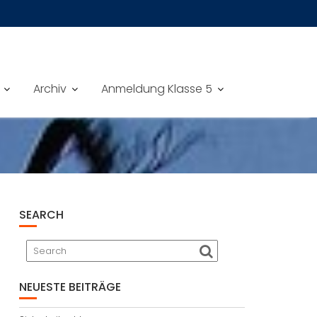
Archiv
Anmeldung Klasse 5
SEARCH
NEUESTE BEITRÄGE