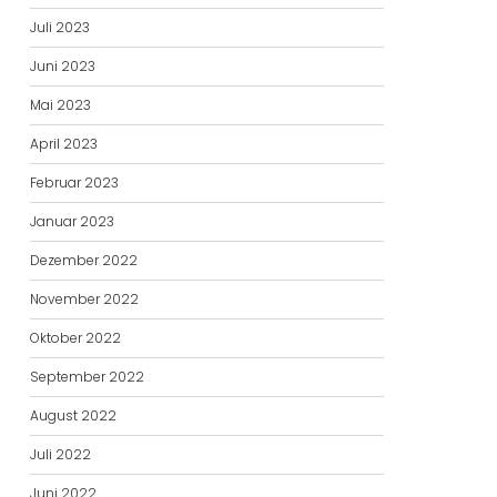
Juli 2023
Juni 2023
Mai 2023
April 2023
Februar 2023
Januar 2023
Dezember 2022
November 2022
Oktober 2022
September 2022
August 2022
Juli 2022
Juni 2022