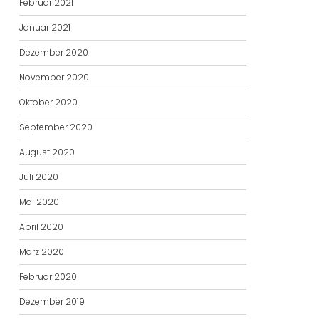
Februar 2021
Januar 2021
Dezember 2020
November 2020
Oktober 2020
September 2020
August 2020
Juli 2020
Mai 2020
April 2020
März 2020
Februar 2020
Dezember 2019