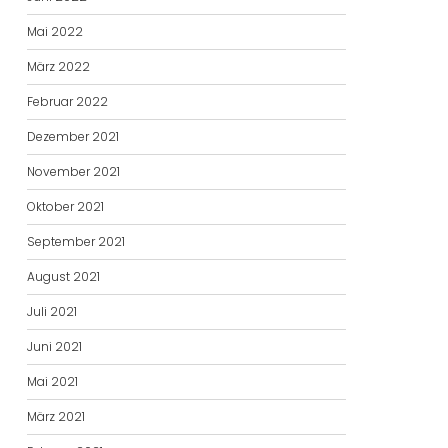
Mai 2022
März 2022
Februar 2022
Dezember 2021
November 2021
Oktober 2021
September 2021
August 2021
Juli 2021
Juni 2021
Mai 2021
März 2021