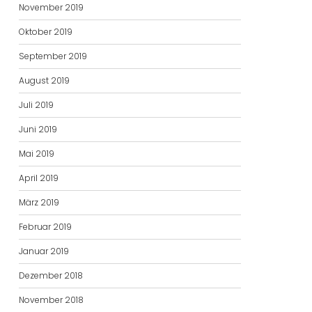
November 2019
Oktober 2019
September 2019
August 2019
Juli 2019
Juni 2019
Mai 2019
April 2019
März 2019
Februar 2019
Januar 2019
Dezember 2018
November 2018