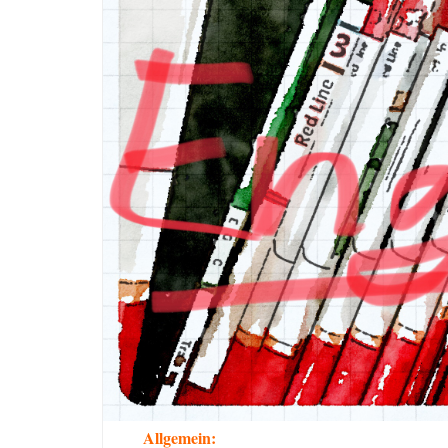
Allgemein: