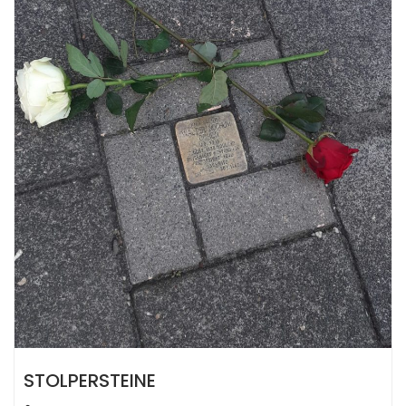
STOLPERSTEINE