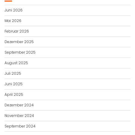
Juni 2026
Mai 2026
Februar 2026
Dezember 2025
September 2025
August 2025
Juli 2025
Juni 2025
April 2025
Dezember 2024
November 2024
September 2024