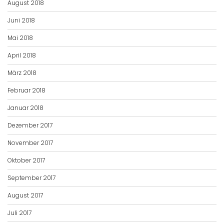
August 2018
Juni 2018
Mai 2018
April 2018
März 2018
Februar 2018
Januar 2018
Dezember 2017
November 2017
Oktober 2017
September 2017
August 2017
Juli 2017