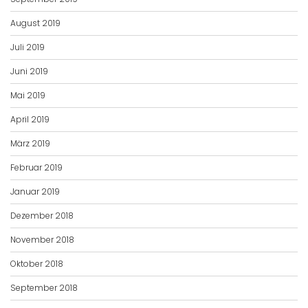
August 2019
Juli 2019
Juni 2019
Mai 2019
April 2019
März 2019
Februar 2019
Januar 2019
Dezember 2018
November 2018
Oktober 2018
September 2018