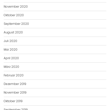
November 2020
Oktober 2020
September 2020
August 2020
Juli 2020
Mai 2020
April 2020
März 2020
Februar 2020
Dezember 2019
November 2019
Oktober 2019
September 2019