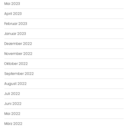
Mai 2023
April 2023
Februar 2023
Januar 2023
Dezember 2022
November 2022
Oktober 2022
September 2022
August 2022
Juli 2022
Juni 2022
Mai 2022
März 2022