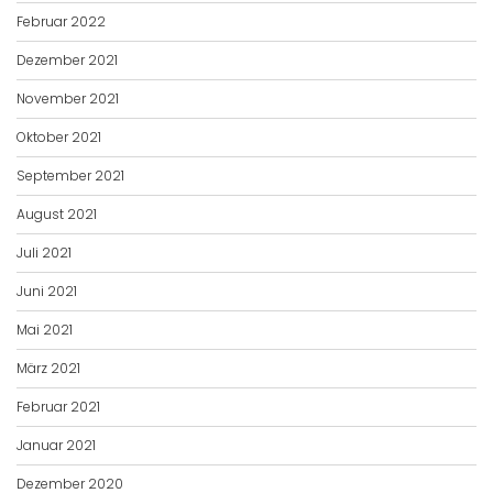
Februar 2022
Dezember 2021
November 2021
Oktober 2021
September 2021
August 2021
Juli 2021
Juni 2021
Mai 2021
März 2021
Februar 2021
Januar 2021
Dezember 2020