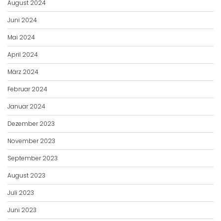
August 2024
Juni 2024
Mai 2024
April 2024
März 2024
Februar 2024
Januar 2024
Dezember 2023
November 2023
September 2023
August 2023
Juli 2023
Juni 2023