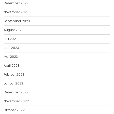
Dezember 2023
November 2023
September 2023
August 2023
Juli 2023
Juni 2023
Mai 2023
April 2023
Februar 2023
Januar 2023
Dezember 2022
November 2022
Oktober 2022