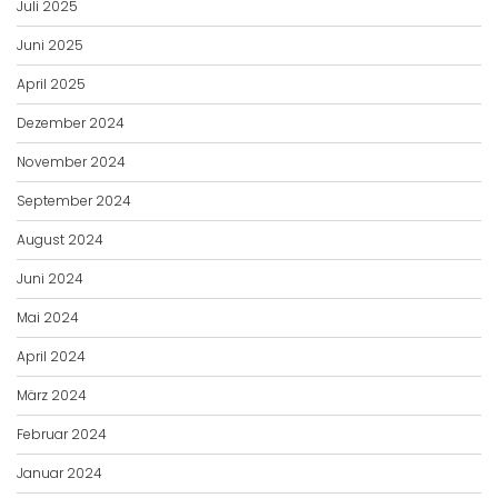
Juli 2025
Juni 2025
April 2025
Dezember 2024
November 2024
September 2024
August 2024
Juni 2024
Mai 2024
April 2024
März 2024
Februar 2024
Januar 2024