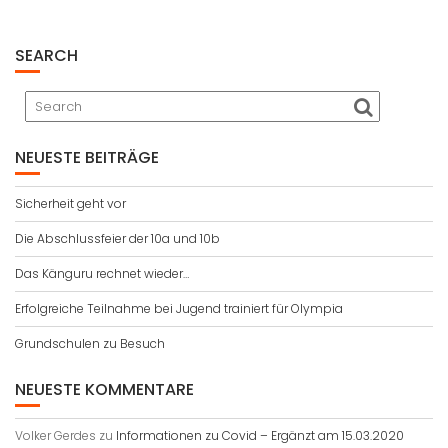
SEARCH
NEUESTE BEITRÄGE
Sicherheit geht vor
Die Abschlussfeier der 10a und 10b
Das Känguru rechnet wieder…
Erfolgreiche Teilnahme bei Jugend trainiert für Olympia
Grundschulen zu Besuch
NEUESTE KOMMENTARE
Volker Gerdes
zu
Informationen zu Covid – Ergänzt am 15.03.2020