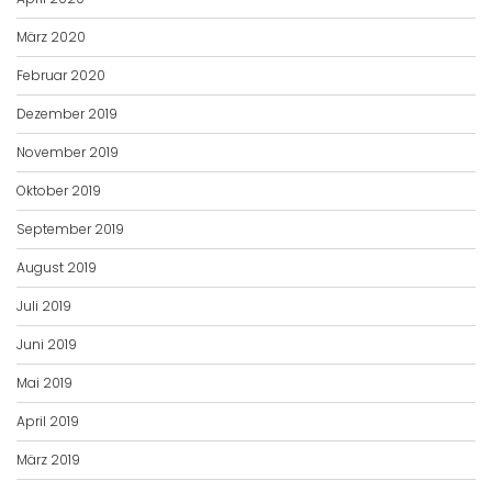
März 2020
Februar 2020
Dezember 2019
November 2019
Oktober 2019
September 2019
August 2019
Juli 2019
Juni 2019
Mai 2019
April 2019
März 2019