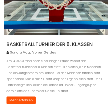
BASKETBALLTURNIER DER 8. KLASSEN
Sandra Vogt, Volker Gerdes
Am 14.04.23 fand nach einer langen Pause wieder das
Basketballturnier der 8. Klassen statt. Es spielten je ein Mädchen-
und ein Jungenteam pro Klasse. Bei den Mädchen fanden sehr
spannende Spiele mit z.T. sehr knappen Ergebnissen statt. Den 1.
Platz belegte schließlich die Klasse 8a. In der Jungengruppe
dominierte das Team der Klasse 8b, aber…
Mehr erfahren