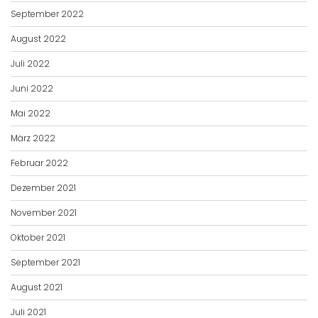
September 2022
August 2022
Juli 2022
Juni 2022
Mai 2022
März 2022
Februar 2022
Dezember 2021
November 2021
Oktober 2021
September 2021
August 2021
Juli 2021