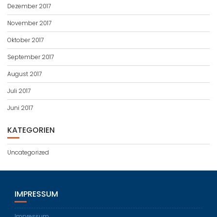
Dezember 2017
November 2017
Oktober 2017
September 2017
August 2017
Juli 2017
Juni 2017
KATEGORIEN
Uncategorized
IMPRESSUM
Impressum