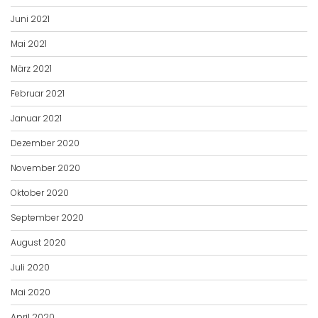
Juni 2021
Mai 2021
März 2021
Februar 2021
Januar 2021
Dezember 2020
November 2020
Oktober 2020
September 2020
August 2020
Juli 2020
Mai 2020
April 2020