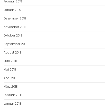
Februar 2019
Januar 2019
Dezember 2018
November 2018
Oktober 2018
September 2018
August 2018
Juni 2018
Mai 2018
April 2018
März 2018
Februar 2018
Januar 2018