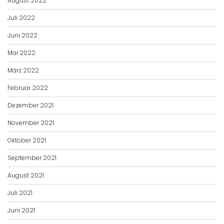
August 2022
Juli 2022
Juni 2022
Mai 2022
März 2022
Februar 2022
Dezember 2021
November 2021
Oktober 2021
September 2021
August 2021
Juli 2021
Juni 2021