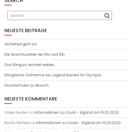
SEARCH
NEUESTE BEITRÄGE
Sicherheit geht vor
Die Abschlussfeier der 10a und 10b
Das Känguru rechnet wieder…
Erfolgreiche Teilnahme bei Jugend trainiert für Olympia
Grundschulen zu Besuch
NEUESTE KOMMENTARE
Volker Gerdes
zu
Informationen zu Covid – Ergänzt am 15.03.2020
Rohlfs Michael
zu
Informationen zu Covid – Ergänzt am 15.03.2020