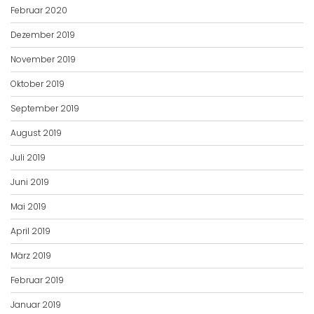
Februar 2020
Dezember 2019
November 2019
Oktober 2019
September 2019
August 2019
Juli 2019
Juni 2019
Mai 2019
April 2019
März 2019
Februar 2019
Januar 2019