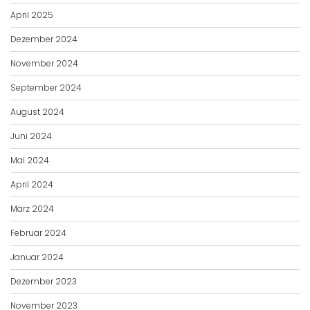
April 2025
Dezember 2024
November 2024
September 2024
August 2024
Juni 2024
Mai 2024
April 2024
März 2024
Februar 2024
Januar 2024
Dezember 2023
November 2023