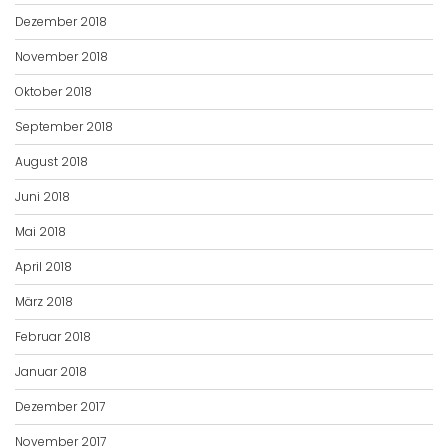
Dezember 2018
November 2018
Oktober 2018
September 2018
August 2018
Juni 2018
Mai 2018
April 2018
März 2018
Februar 2018
Januar 2018
Dezember 2017
November 2017