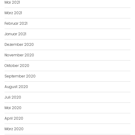
Mai 2021
März 2021
Februar 2021
Januar 2021
Dezember 2020
November 2020
Oktober 2020
September 2020
August 2020
Juli 2020
Mai 2020
April 2020
März 2020