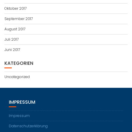
Oktober 2017
September 2017
August 2017
Juli 2017
Juni 2017
KATEGORIEN
Uncategorized
IMPRESSUM
Impressum
Datenschutzerklärung