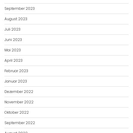
September 2023
August 2023
Juli 2023
Juni 2023
Mai 2023
April 2023
Februar 2023
Januar 2023
Dezember 2022
November 2022
Oktober 2022
September 2022