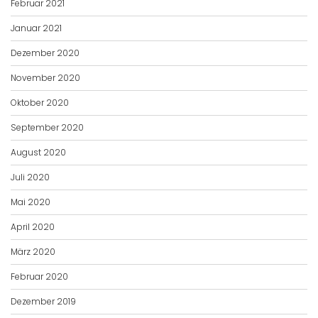
Februar 2021
Januar 2021
Dezember 2020
November 2020
Oktober 2020
September 2020
August 2020
Juli 2020
Mai 2020
April 2020
März 2020
Februar 2020
Dezember 2019