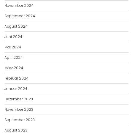
November 2024
September 2024
August 2024
Juni 2024
Mai 2024
April 2024
März 2024
Februar 2024
Januar 2024
Dezember 2023
November 2023
September 2023
August 2023