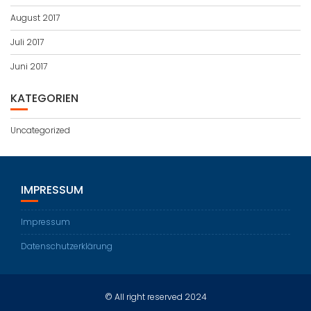
August 2017
Juli 2017
Juni 2017
KATEGORIEN
Uncategorized
IMPRESSUM
Impressum
Datenschutzerklärung
© All right reserved 2024