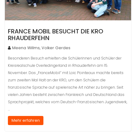
FRANCE MOBIL BESUCHT DIE KRO
RHAUDERFEHN
Meena Willms, Volker Gerdes
Besonderen Besuch erhielten die Schülerinnen und Schüler der
Kreisrealschule Overledingerland in Rhauderfehn am 15.
November. Das „FranceMobil“ mit Loic Pointeaux machte bereits
zum zweiten Mal Halt an der KRO, um den Schülern die
französische Sprache auf spielerische Art näher zu bringen. Seit
vielen Jahren besteht zwischen Frankreich und Deutschland das
Sprachprojekt, welches vom Deutsch-Französischen Jugendwerk,
…
Mehr erfahren