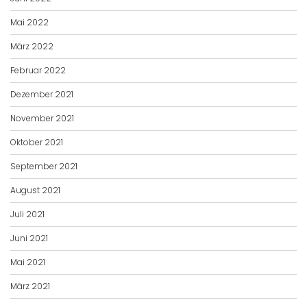
Mai 2022
März 2022
Februar 2022
Dezember 2021
November 2021
Oktober 2021
September 2021
August 2021
Juli 2021
Juni 2021
Mai 2021
März 2021