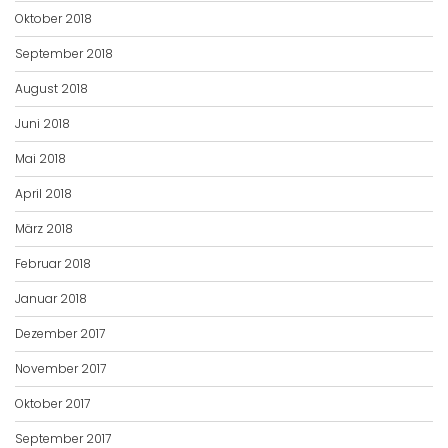
Oktober 2018
September 2018
August 2018
Juni 2018
Mai 2018
April 2018
März 2018
Februar 2018
Januar 2018
Dezember 2017
November 2017
Oktober 2017
September 2017