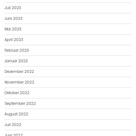
Juli 2023
Juni 2023
Mai 2023
April 2023
Februar 2023
Januar 2023
Dezember 2022
November 2022
Oktober 2022
September 2022
August 2022
Juli 2022
Juni 2022