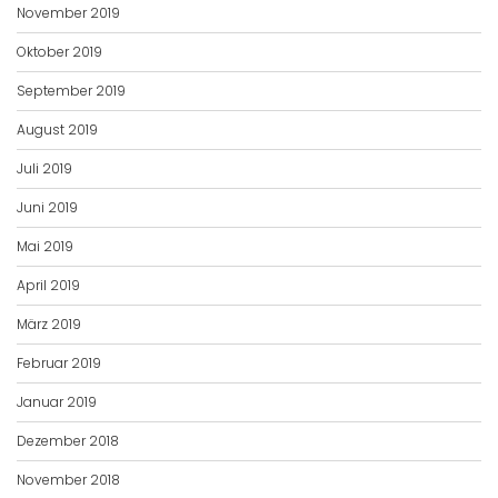
November 2019
Oktober 2019
September 2019
August 2019
Juli 2019
Juni 2019
Mai 2019
April 2019
März 2019
Februar 2019
Januar 2019
Dezember 2018
November 2018