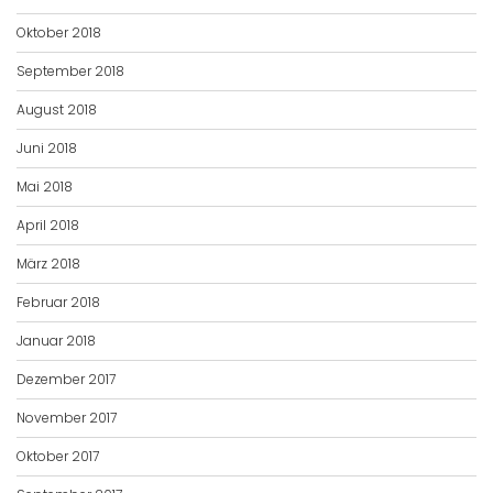
Oktober 2018
September 2018
August 2018
Juni 2018
Mai 2018
April 2018
März 2018
Februar 2018
Januar 2018
Dezember 2017
November 2017
Oktober 2017