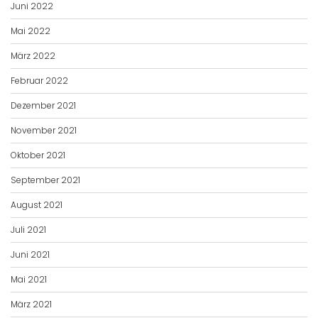
Juni 2022
Mai 2022
März 2022
Februar 2022
Dezember 2021
November 2021
Oktober 2021
September 2021
August 2021
Juli 2021
Juni 2021
Mai 2021
März 2021