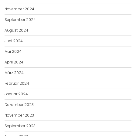
November 2024
September 2024
August 2024
Juni 2024
Mai 2024
April 2024
März 2024
Februar 2024
Januar 2024
Dezember 2023
November 2023
September 2023