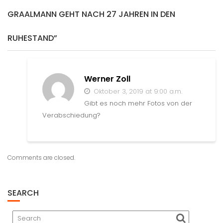
GRAALMANN GEHT NACH 27 JAHREN IN DEN
RUHESTAND”
Werner Zoll
Oktober 3, 2019 at 9:00 a.m.
Gibt es noch mehr Fotos von der
Verabschiedung?
Comments are closed.
SEARCH