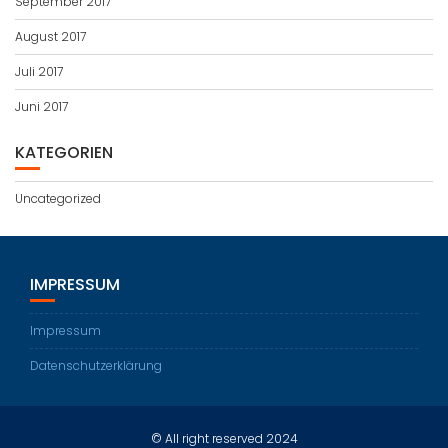
September 2017
August 2017
Juli 2017
Juni 2017
KATEGORIEN
Uncategorized
IMPRESSUM
Impressum
Datenschutzerklärung
© All right reserved 2024