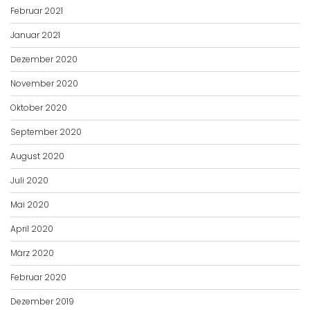
Februar 2021
Januar 2021
Dezember 2020
November 2020
Oktober 2020
September 2020
August 2020
Juli 2020
Mai 2020
April 2020
März 2020
Februar 2020
Dezember 2019