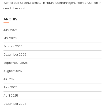
Werner Zoll
zu
Schulsekretärin Frau Graalmann geht nach 27 Jahren in
den Ruhestand
ARCHIV
Juni 2026
Mai 2026
Februar 2026
Dezember 2025
September 2025
August 2025
Juli 2025
Juni 2025
April 2025
Dezember 2024