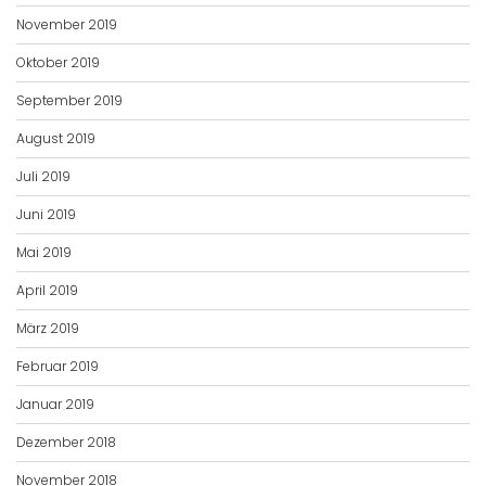
November 2019
Oktober 2019
September 2019
August 2019
Juli 2019
Juni 2019
Mai 2019
April 2019
März 2019
Februar 2019
Januar 2019
Dezember 2018
November 2018