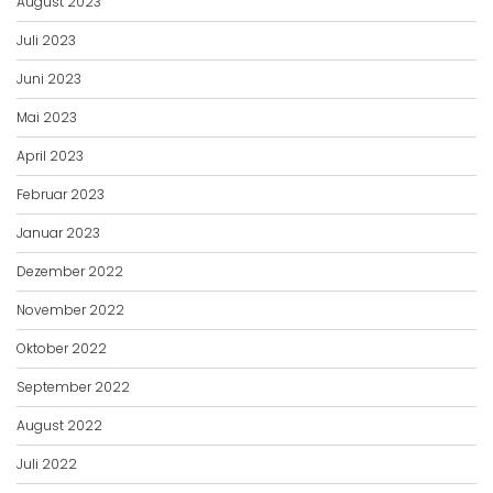
August 2023
Juli 2023
Juni 2023
Mai 2023
April 2023
Februar 2023
Januar 2023
Dezember 2022
November 2022
Oktober 2022
September 2022
August 2022
Juli 2022