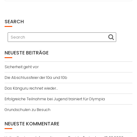
SEARCH
NEUESTE BEITRÄGE
Sicherheit geht vor
Die Abschlussfeier der 10a und 10b
Das Känguru rechnet wieder…
Erfolgreiche Teilnahme bei Jugend trainiert für Olympia
Grundschulen zu Besuch
NEUESTE KOMMENTARE