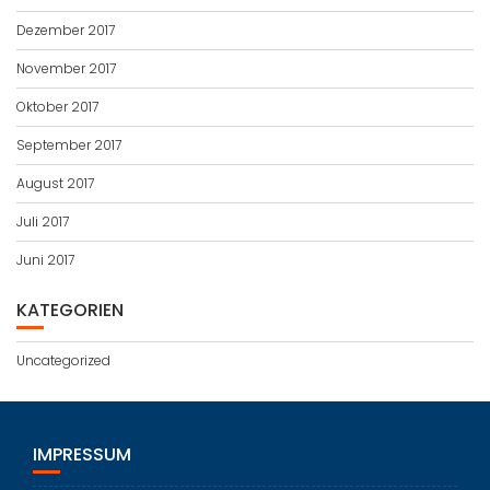
Dezember 2017
November 2017
Oktober 2017
September 2017
August 2017
Juli 2017
Juni 2017
KATEGORIEN
Uncategorized
IMPRESSUM