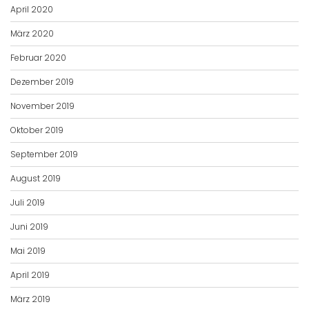
April 2020
März 2020
Februar 2020
Dezember 2019
November 2019
Oktober 2019
September 2019
August 2019
Juli 2019
Juni 2019
Mai 2019
April 2019
März 2019