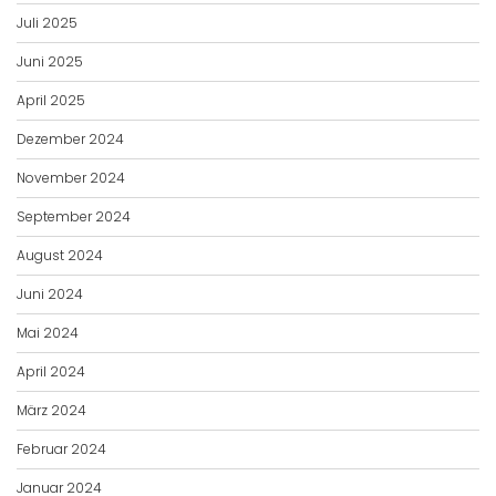
Juli 2025
Juni 2025
April 2025
Dezember 2024
November 2024
September 2024
August 2024
Juni 2024
Mai 2024
April 2024
März 2024
Februar 2024
Januar 2024