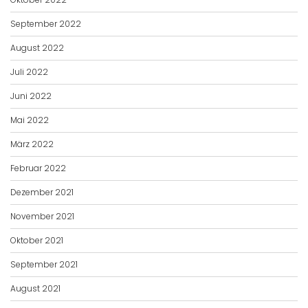
September 2022
August 2022
Juli 2022
Juni 2022
Mai 2022
März 2022
Februar 2022
Dezember 2021
November 2021
Oktober 2021
September 2021
August 2021