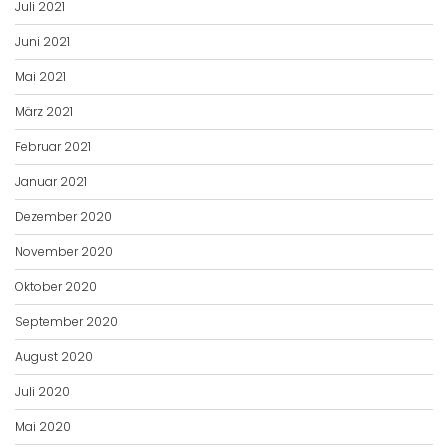
Juli 2021
Juni 2021
Mai 2021
März 2021
Februar 2021
Januar 2021
Dezember 2020
November 2020
Oktober 2020
September 2020
August 2020
Juli 2020
Mai 2020