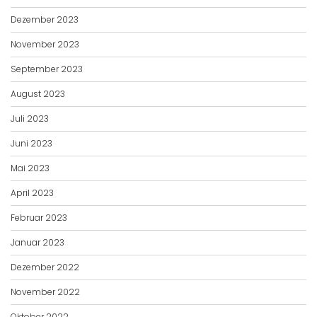
Dezember 2023
November 2023
September 2023
August 2023
Juli 2023
Juni 2023
Mai 2023
April 2023
Februar 2023
Januar 2023
Dezember 2022
November 2022
Oktober 2022