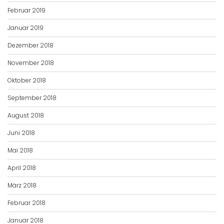
Februar 2019
Januar 2019
Dezember 2018
November 2018
Oktober 2018
September 2018
August 2018
Juni 2018
Mai 2018
April 2018
März 2018
Februar 2018
Januar 2018