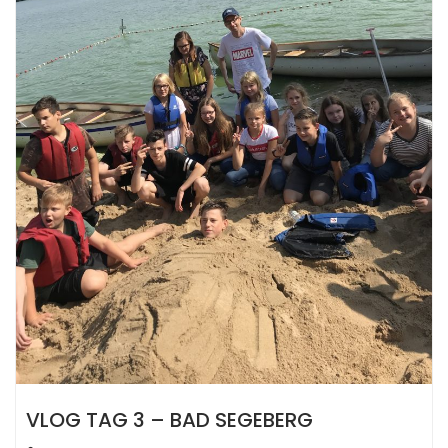
VLOG TAG 3 – BAD SEGEBERG