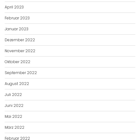
April 2023
Februar 2023
Januar 2023
Dezember 2022
November 2022
Oktober 2022
September 2022
August 2022
Juli 2022
Juni 2022
Mai 2022
März 2022
Februar 2022