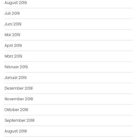
August 2019
Juli 2019
Juni 2019
Mai 2019
April 2019
März 2019
Februar 2019
Januar 2019
Dezember 2018
November 2018
Oktober 2018
September 2018
August 2018