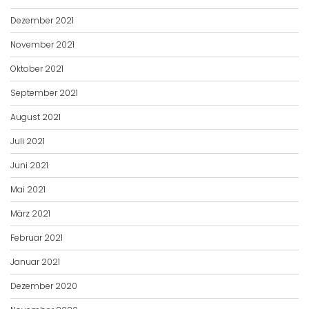
Dezember 2021
November 2021
Oktober 2021
September 2021
August 2021
Juli 2021
Juni 2021
Mai 2021
März 2021
Februar 2021
Januar 2021
Dezember 2020