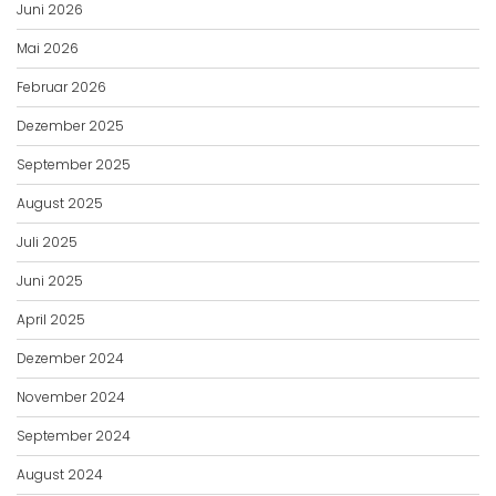
Juni 2026
Mai 2026
Februar 2026
Dezember 2025
September 2025
August 2025
Juli 2025
Juni 2025
April 2025
Dezember 2024
November 2024
September 2024
August 2024