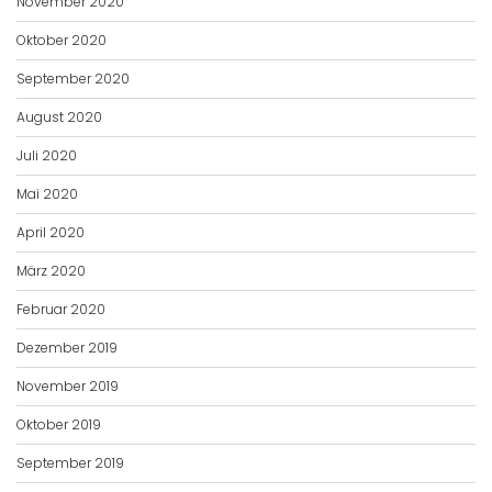
November 2020
Oktober 2020
September 2020
August 2020
Juli 2020
Mai 2020
April 2020
März 2020
Februar 2020
Dezember 2019
November 2019
Oktober 2019
September 2019