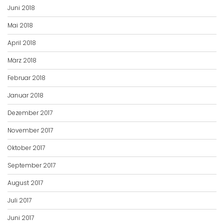
Juni 2018
Mai 2018
April 2018
März 2018
Februar 2018
Januar 2018
Dezember 2017
November 2017
Oktober 2017
September 2017
August 2017
Juli 2017
Juni 2017