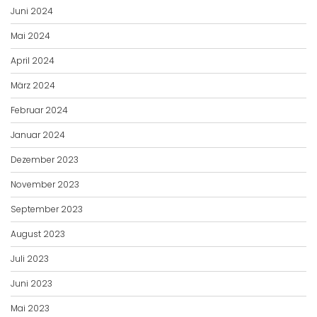
Juni 2024
Mai 2024
April 2024
März 2024
Februar 2024
Januar 2024
Dezember 2023
November 2023
September 2023
August 2023
Juli 2023
Juni 2023
Mai 2023