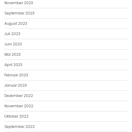
November 2023
September 2023
August 2023
Juli 2023
Juni 2023
Mai 2023
April 2023
Februar 2023
Januar 2023
Dezember 2022
November 2022
Oktober 2022
September 2022