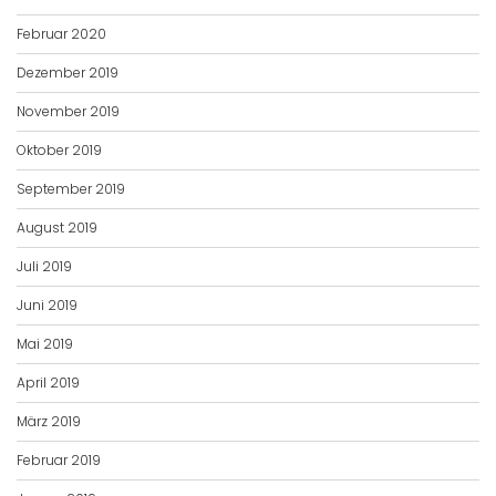
Februar 2020
Dezember 2019
November 2019
Oktober 2019
September 2019
August 2019
Juli 2019
Juni 2019
Mai 2019
April 2019
März 2019
Februar 2019