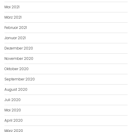
Mai 2021
März 2021
Februar 2021
Januar 2021
Dezember 2020
November 2020
Oktober 2020
September 2020
August 2020
Juli 2020
Mai 2020
April 2020
März 2020