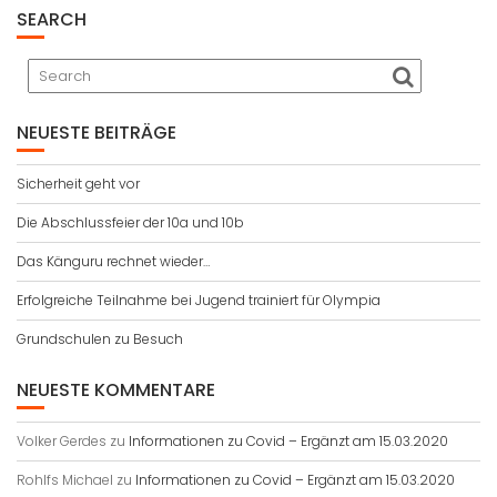
SEARCH
NEUESTE BEITRÄGE
Sicherheit geht vor
Die Abschlussfeier der 10a und 10b
Das Känguru rechnet wieder…
Erfolgreiche Teilnahme bei Jugend trainiert für Olympia
Grundschulen zu Besuch
NEUESTE KOMMENTARE
Volker Gerdes
zu
Informationen zu Covid – Ergänzt am 15.03.2020
Rohlfs Michael
zu
Informationen zu Covid – Ergänzt am 15.03.2020