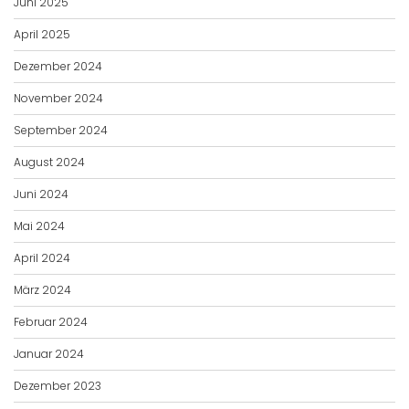
Juni 2025
April 2025
Dezember 2024
November 2024
September 2024
August 2024
Juni 2024
Mai 2024
April 2024
März 2024
Februar 2024
Januar 2024
Dezember 2023