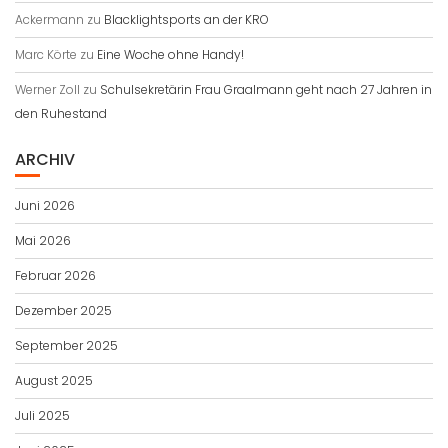
Ackermann
zu
Blacklightsports an der KRO
Marc Körte
zu
Eine Woche ohne Handy!
Werner Zoll
zu
Schulsekretärin Frau Graalmann geht nach 27 Jahren in
den Ruhestand
ARCHIV
Juni 2026
Mai 2026
Februar 2026
Dezember 2025
September 2025
August 2025
Juli 2025