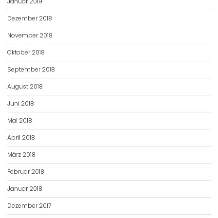
Januar 2019
Dezember 2018
November 2018
Oktober 2018
September 2018
August 2018
Juni 2018
Mai 2018
April 2018
März 2018
Februar 2018
Januar 2018
Dezember 2017