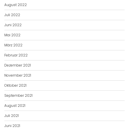
August 2022
Juli 2022
Juni 2022
Mai 2022
März 2022
Februar 2022
Dezember 2021
November 2021
Oktober 2021
September 2021
August 2021
Juli 2021
Juni 2021