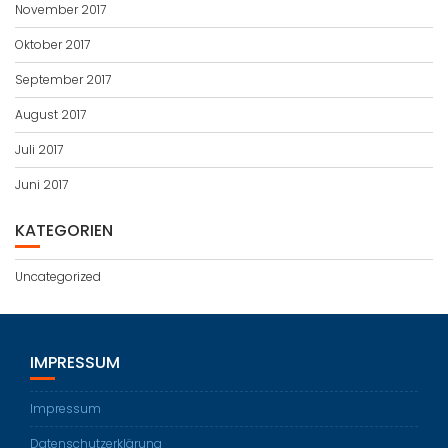
November 2017
Oktober 2017
September 2017
August 2017
Juli 2017
Juni 2017
KATEGORIEN
Uncategorized
IMPRESSUM
Impressum
Datenschutzerklärung