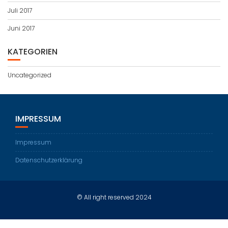
Juli 2017
Juni 2017
KATEGORIEN
Uncategorized
IMPRESSUM
Impressum
Datenschutzerklärung
© All right reserved 2024