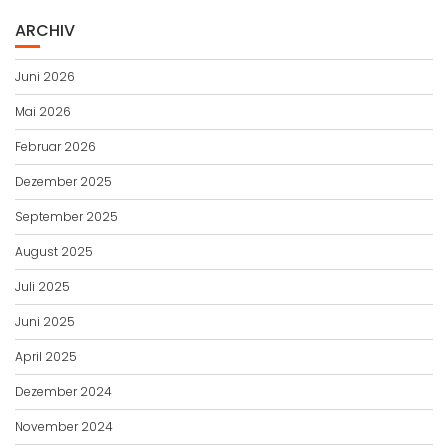
ARCHIV
Juni 2026
Mai 2026
Februar 2026
Dezember 2025
September 2025
August 2025
Juli 2025
Juni 2025
April 2025
Dezember 2024
November 2024