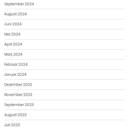
September 2024
August 2024
Juni 2024
Mai 2024
April 2024
März 2024
Februar 2024
Januar 2024
Dezember 2023
November 2023
September 2023
August 2023
Juli 2023