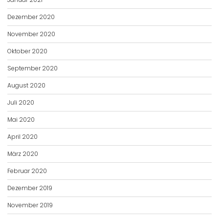
Dezember 2020
November 2020
Oktober 2020
September 2020
August 2020
Juli 2020
Mai 2020
April 2020
März 2020
Februar 2020
Dezember 2019
November 2019