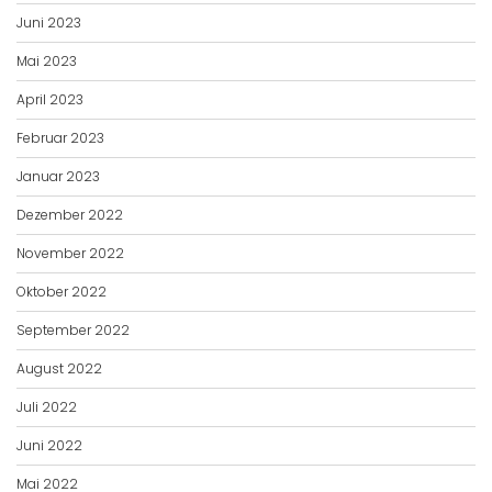
Juni 2023
Mai 2023
April 2023
Februar 2023
Januar 2023
Dezember 2022
November 2022
Oktober 2022
September 2022
August 2022
Juli 2022
Juni 2022
Mai 2022