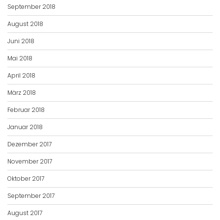
September 2018
August 2018
Juni 2018
Mai 2018
April 2018
März 2018
Februar 2018
Januar 2018
Dezember 2017
November 2017
Oktober 2017
September 2017
August 2017