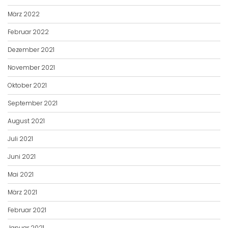
März 2022
Februar 2022
Dezember 2021
November 2021
Oktober 2021
September 2021
August 2021
Juli 2021
Juni 2021
Mai 2021
März 2021
Februar 2021
Januar 2021