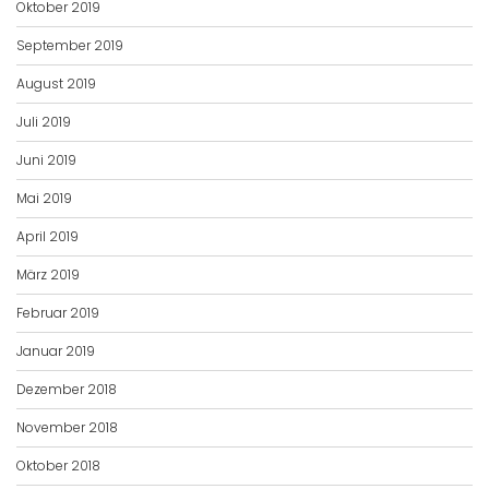
Oktober 2019
September 2019
August 2019
Juli 2019
Juni 2019
Mai 2019
April 2019
März 2019
Februar 2019
Januar 2019
Dezember 2018
November 2018
Oktober 2018