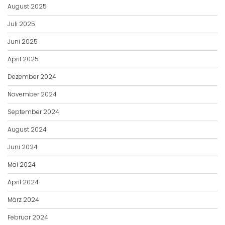
August 2025
Juli 2025
Juni 2025
April 2025
Dezember 2024
November 2024
September 2024
August 2024
Juni 2024
Mai 2024
April 2024
März 2024
Februar 2024