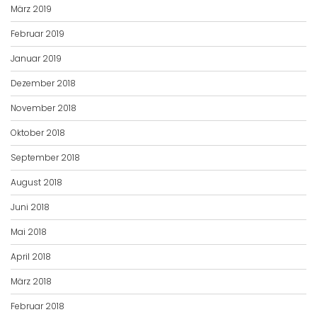
März 2019
Februar 2019
Januar 2019
Dezember 2018
November 2018
Oktober 2018
September 2018
August 2018
Juni 2018
Mai 2018
April 2018
März 2018
Februar 2018