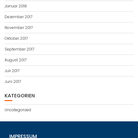
Januar 2018
Dezember 2017
November 2017
Oktober 2017
September 2017
August 2017
Juli 2017
Juni 2017
KATEGORIEN
Uncategorized
IMPRESSUM