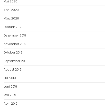
Mai 2020
April 2020
März 2020
Februar 2020
Dezember 2019
November 2019
Oktober 2019
September 2019
August 2019
Juli 2019
Juni 2019
Mai 2019
April 2019