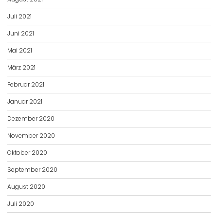
Juli 2021
Juni 2021
Mai 2021
März 2021
Februar 2021
Januar 2021
Dezember 2020
November 2020
Oktober 2020
September 2020
August 2020
Juli 2020