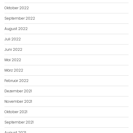
Oktober 2022
September 2022
August 2022
Juli 2022
Juni 2022
Mai 2022
März 2022
Februar 2022
Dezember 2021
November 2021
Oktober 2021
September 2021
August 2021