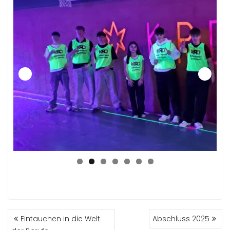
BEITRAGSNAVIGATION
Eintauchen in die Welt
Abschluss 2025