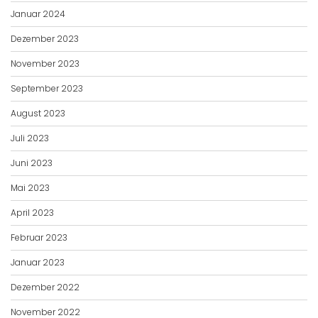
Januar 2024
Dezember 2023
November 2023
September 2023
August 2023
Juli 2023
Juni 2023
Mai 2023
April 2023
Februar 2023
Januar 2023
Dezember 2022
November 2022