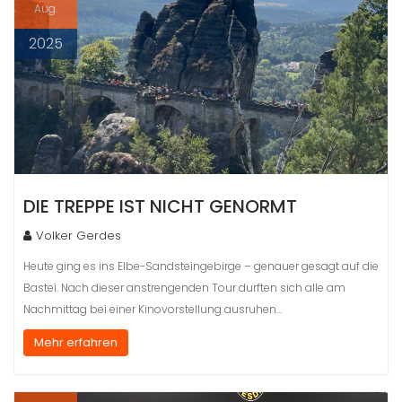
Aug.
2025
DIE TREPPE IST NICHT GENORMT
Volker Gerdes
Heute ging es ins Elbe-Sandsteingebirge – genauer gesagt auf die
Bastei. Nach dieser anstrengenden Tour durften sich alle am
Nachmittag bei einer Kinovorstellung ausruhen…
Mehr erfahren