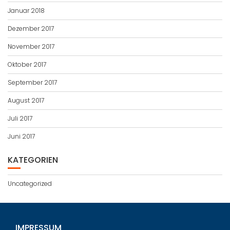
Januar 2018
Dezember 2017
November 2017
Oktober 2017
September 2017
August 2017
Juli 2017
Juni 2017
KATEGORIEN
Uncategorized
IMPRESSUM