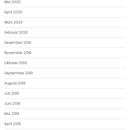
Mai 2020
April 2020
März 2020
Februar 2020
Dezember 2019
November 2019
Oktober 2019
September 2019
August 2019
Juli 2019
Juni 2019
Mai 2019
April 2019