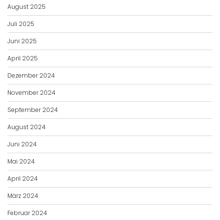
August 2025
Juli 2025
Juni 2025
April 2025
Dezember 2024
November 2024
September 2024
August 2024
Juni 2024
Mai 2024
April 2024
März 2024
Februar 2024