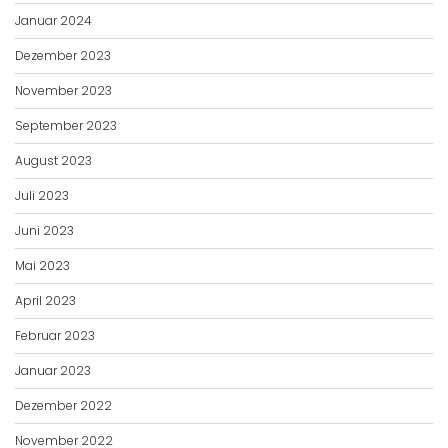
Januar 2024
Dezember 2023
November 2023
September 2023
August 2023
Juli 2023
Juni 2023
Mai 2023
April 2023
Februar 2023
Januar 2023
Dezember 2022
November 2022