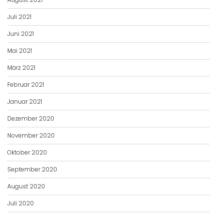
Juli 2021
Juni 2021
Mai 2021
März 2021
Februar 2021
Januar 2021
Dezember 2020
November 2020
Oktober 2020
September 2020
August 2020
Juli 2020