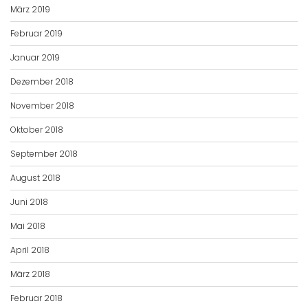
März 2019
Februar 2019
Januar 2019
Dezember 2018
November 2018
Oktober 2018
September 2018
August 2018
Juni 2018
Mai 2018
April 2018
März 2018
Februar 2018