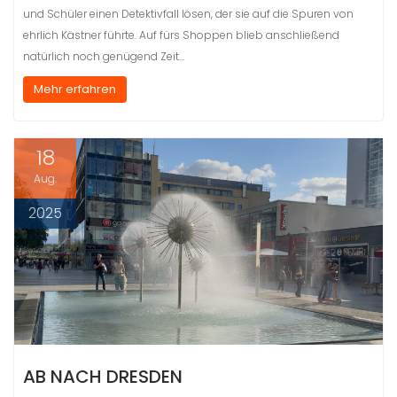
und Schüler einen Detektivfall lösen, der sie auf die Spuren von
ehrlich Kästner führte. Auf fürs Shoppen blieb anschließend
natürlich noch genügend Zeit…
Mehr erfahren
18
Aug.
2025
AB NACH DRESDEN