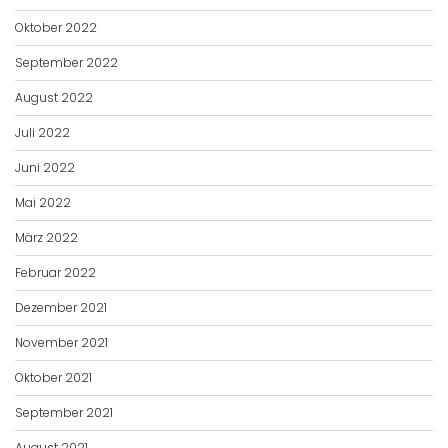
Oktober 2022
September 2022
August 2022
Juli 2022
Juni 2022
Mai 2022
März 2022
Februar 2022
Dezember 2021
November 2021
Oktober 2021
September 2021
August 2021