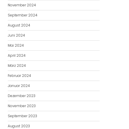
November 2024
September 2024
August 2024
Juni 2024
Mai 2024
April 2024
März 2024
Februar 2024
Januar 2024
Dezember 2023
November 2023
September 2023
August 2023