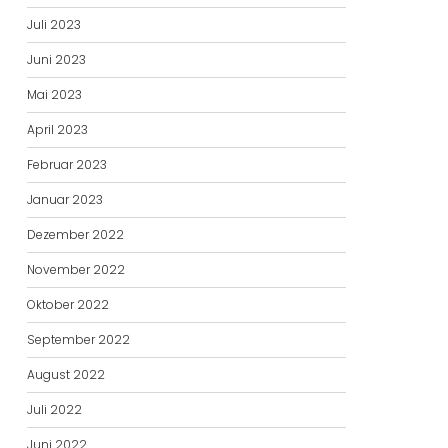
Juli 2023
Juni 2023
Mai 2023
April 2023
Februar 2023
Januar 2023
Dezember 2022
November 2022
Oktober 2022
September 2022
August 2022
Juli 2022
Juni 2022