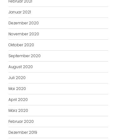
Februar 2021
Januar 2021
Dezember 2020
November 2020
Oktober 2020
September 2020
August 2020
Juli 2020
Mai 2020
April 2020
März 2020
Februar 2020
Dezember 2019