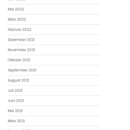
Mai 2022
März 2022
Februar 2022
Dezember 2021
November 2021
Oktober 2021
September 2021
August 2021
Juli 2021
Juni 2021
Mai 2021
März 2021