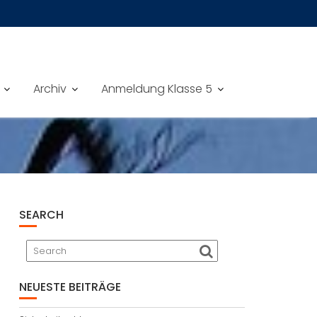
Archiv
Anmeldung Klasse 5
SEARCH
NEUESTE BEITRÄGE