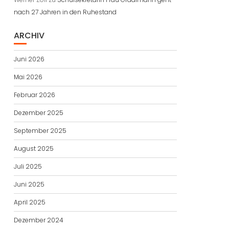
nach 27 Jahren in den Ruhestand
ARCHIV
Juni 2026
Mai 2026
Februar 2026
Dezember 2025
September 2025
August 2025
Juli 2025
Juni 2025
April 2025
Dezember 2024