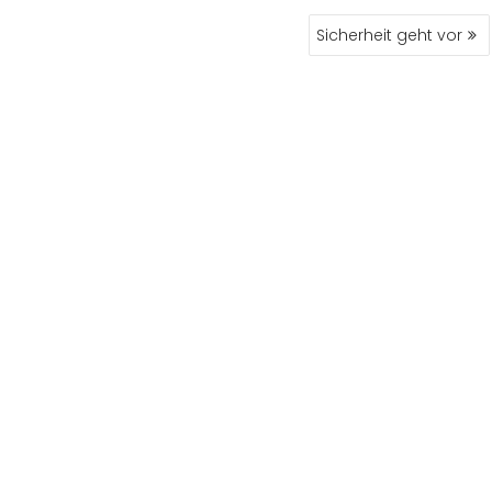
Sicherheit geht vor