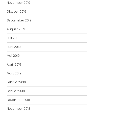
November 2019
Oktober 2019
September 2019
August 2019
Juli 2019
Juni 2019
Mai 2019
April 2019
März 2019
Februar 2019
Januar 2019
Dezember 2018
November 2018