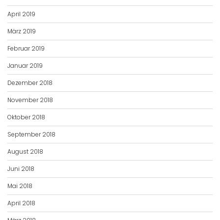
April 2019
März 2019
Februar 2019
Januar 2019
Dezember 2018
November 2018
Oktober 2018
September 2018
August 2018
Juni 2018
Mai 2018
April 2018