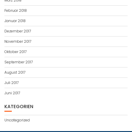
März 2018
Februar 2018
Januar 2018
Dezember 2017
November 2017
Oktober 2017
September 2017
August 2017
Juli 2017
Juni 2017
KATEGORIEN
Uncategorized