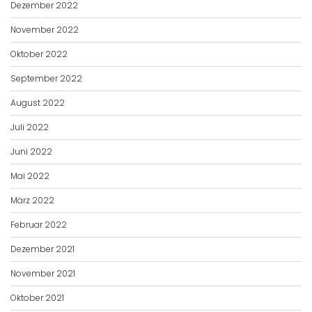
Dezember 2022
November 2022
Oktober 2022
September 2022
August 2022
Juli 2022
Juni 2022
Mai 2022
März 2022
Februar 2022
Dezember 2021
November 2021
Oktober 2021