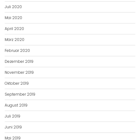
Juli 2020
Mai 2020
April 2020
März 2020
Februar 2020
Dezember 2019
November 2019
Oktober 2019
September 2019
August 2019
Juli 2019
Juni 2019
Mai 2019