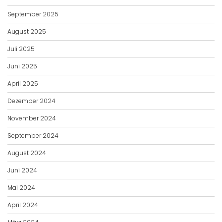
September 2025
August 2025
Juli 2025
Juni 2025
April 2025
Dezember 2024
November 2024
September 2024
August 2024
Juni 2024
Mai 2024
April 2024