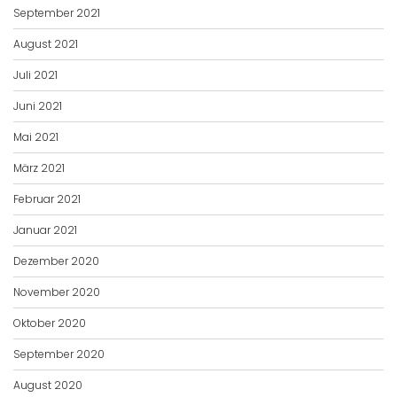
September 2021
August 2021
Juli 2021
Juni 2021
Mai 2021
März 2021
Februar 2021
Januar 2021
Dezember 2020
November 2020
Oktober 2020
September 2020
August 2020