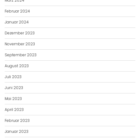
März 2024
Februar 2024
Januar 2024
Dezember 2023
November 2023
September 2023
August 2023
Juli 2023
Juni 2023
Mai 2023
April 2023
Februar 2023
Januar 2023