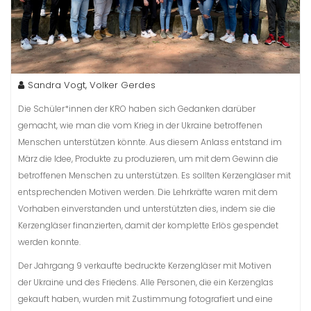
Sandra Vogt, Volker Gerdes
Die Schüler*innen der KRO haben sich Gedanken darüber
gemacht, wie man die vom Krieg in der Ukraine betroffenen
Menschen unterstützen könnte. Aus diesem Anlass
entstand im
März die Idee, Produkte zu produzieren, um mit dem Gewinn die
betroffenen Menschen zu unterstützen. Es sollten Kerzengläser mit
entsprechenden Motiven werden. Die Lehrkräfte waren mit dem
Vorhaben einverstanden und unterstützten dies, indem sie die
Kerzengläser finanzierten, damit der komplette Erlös gespendet
werden konnte.
Der Jahrgang 9 verkaufte bedruckte Kerzengläser mit Motiven
der
Ukraine und des Friedens. Alle Personen, die ein Kerzenglas
gekauft haben, wurden mit Zustimmung fotografiert und eine