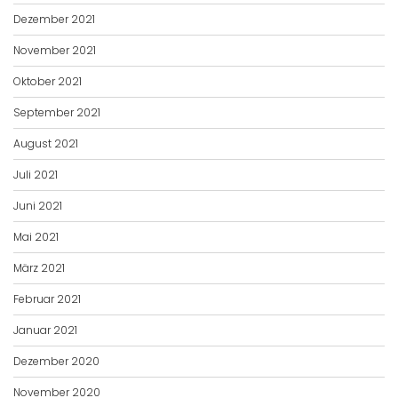
Dezember 2021
November 2021
Oktober 2021
September 2021
August 2021
Juli 2021
Juni 2021
Mai 2021
März 2021
Februar 2021
Januar 2021
Dezember 2020
November 2020