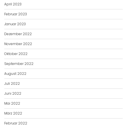
April 2023
Februar 2023
Januar 2023
Dezember 2022
November 2022
Oktober 2022
September 2022
August 2022
Juli 2022
Juni 2022
Mai 2022
März 2022
Februar 2022