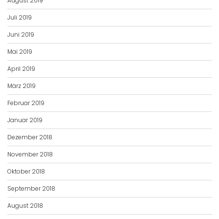
August 2019
Juli 2019
Juni 2019
Mai 2019
April 2019
März 2019
Februar 2019
Januar 2019
Dezember 2018
November 2018
Oktober 2018
September 2018
August 2018