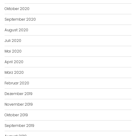
Oktober 2020
September 2020
August 2020
Juli 2020
Mai 2020
April 2020
März 2020
Februar 2020
Dezember 2019
November 2019
Oktober 2019
September 2019