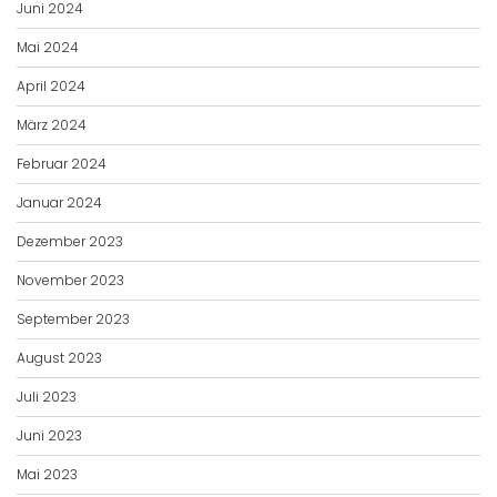
Juni 2024
Mai 2024
April 2024
März 2024
Februar 2024
Januar 2024
Dezember 2023
November 2023
September 2023
August 2023
Juli 2023
Juni 2023
Mai 2023