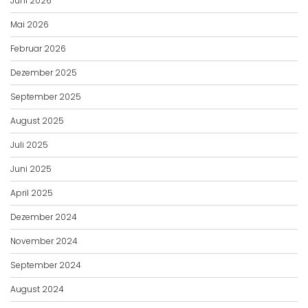
Juni 2026
Mai 2026
Februar 2026
Dezember 2025
September 2025
August 2025
Juli 2025
Juni 2025
April 2025
Dezember 2024
November 2024
September 2024
August 2024