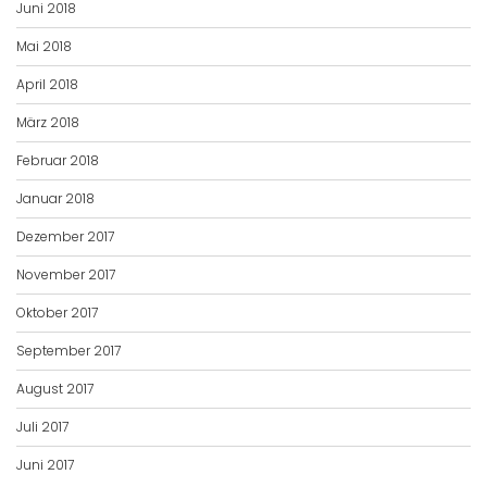
Juni 2018
Mai 2018
April 2018
März 2018
Februar 2018
Januar 2018
Dezember 2017
November 2017
Oktober 2017
September 2017
August 2017
Juli 2017
Juni 2017