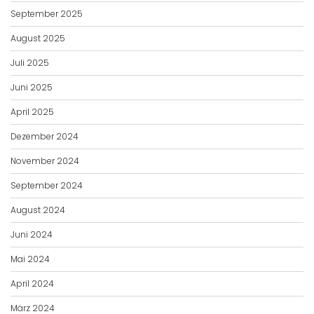
September 2025
August 2025
Juli 2025
Juni 2025
April 2025
Dezember 2024
November 2024
September 2024
August 2024
Juni 2024
Mai 2024
April 2024
März 2024