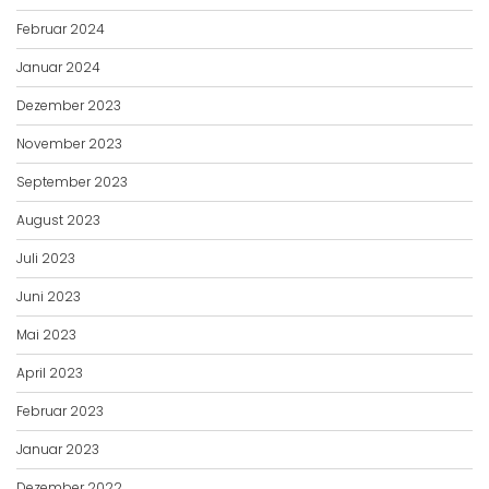
Februar 2024
Januar 2024
Dezember 2023
November 2023
September 2023
August 2023
Juli 2023
Juni 2023
Mai 2023
April 2023
Februar 2023
Januar 2023
Dezember 2022