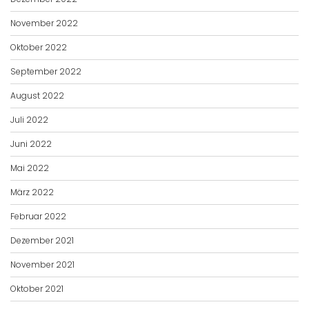
November 2022
Oktober 2022
September 2022
August 2022
Juli 2022
Juni 2022
Mai 2022
März 2022
Februar 2022
Dezember 2021
November 2021
Oktober 2021