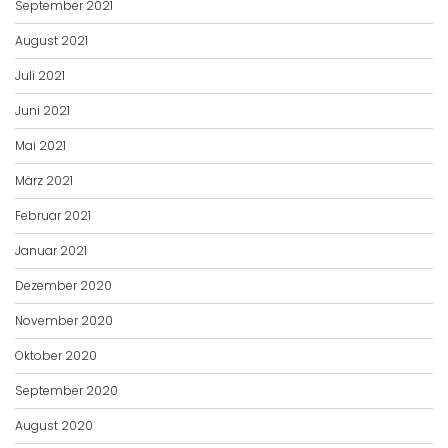
September 2021
August 2021
Juli 2021
Juni 2021
Mai 2021
März 2021
Februar 2021
Januar 2021
Dezember 2020
November 2020
Oktober 2020
September 2020
August 2020