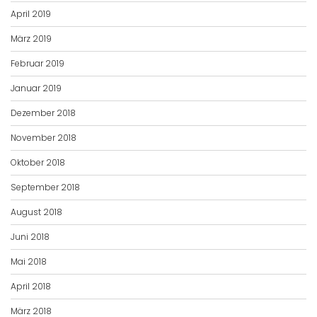
April 2019
März 2019
Februar 2019
Januar 2019
Dezember 2018
November 2018
Oktober 2018
September 2018
August 2018
Juni 2018
Mai 2018
April 2018
März 2018