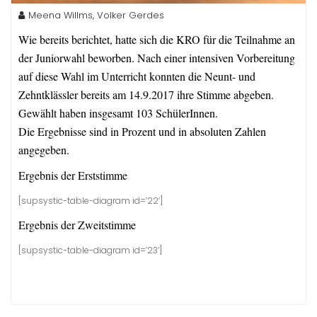
Meena Willms, Volker Gerdes
Wie bereits berichtet, hatte sich die KRO für die Teilnahme an
der Juniorwahl beworben. Nach einer intensiven Vorbereitung
auf diese Wahl im Unterricht konnten die Neunt- und
Zehntklässler bereits am 14.9.2017 ihre Stimme abgeben.
Gewählt haben insgesamt 103 SchülerInnen.
Die Ergebnisse sind in Prozent und in absoluten Zahlen
angegeben.
Ergebnis der Erststimme
[supsystic-table-diagram id=’22‘]
Ergebnis der Zweitstimme
[supsystic-table-diagram id=’23‘]