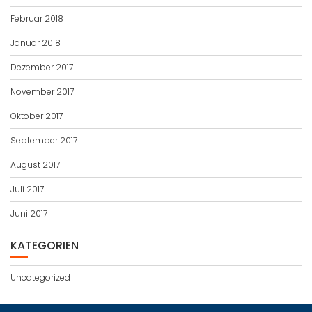
Februar 2018
Januar 2018
Dezember 2017
November 2017
Oktober 2017
September 2017
August 2017
Juli 2017
Juni 2017
KATEGORIEN
Uncategorized