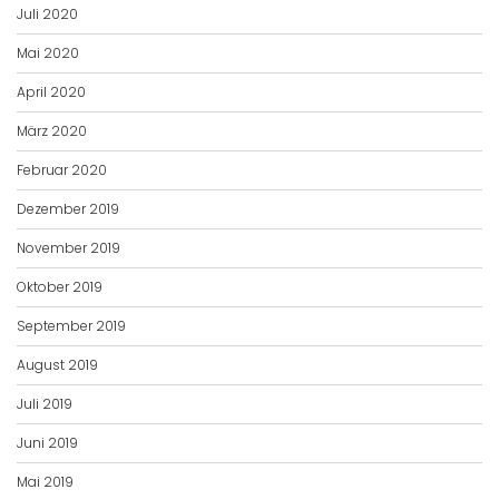
Juli 2020
Mai 2020
April 2020
März 2020
Februar 2020
Dezember 2019
November 2019
Oktober 2019
September 2019
August 2019
Juli 2019
Juni 2019
Mai 2019