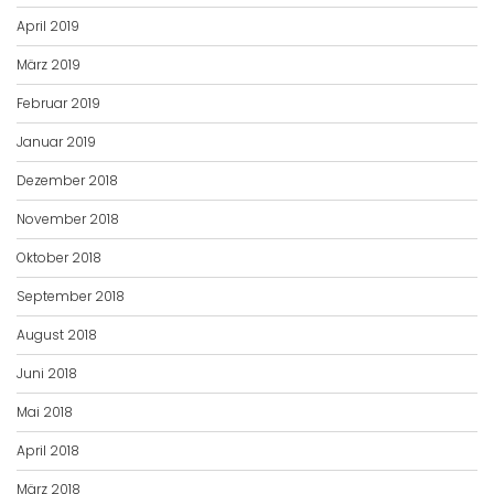
April 2019
März 2019
Februar 2019
Januar 2019
Dezember 2018
November 2018
Oktober 2018
September 2018
August 2018
Juni 2018
Mai 2018
April 2018
März 2018