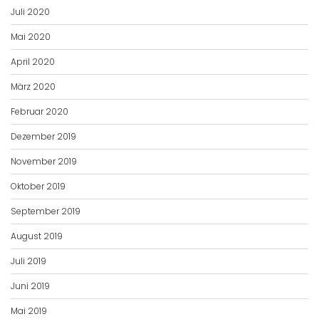
Juli 2020
Mai 2020
April 2020
März 2020
Februar 2020
Dezember 2019
November 2019
Oktober 2019
September 2019
August 2019
Juli 2019
Juni 2019
Mai 2019