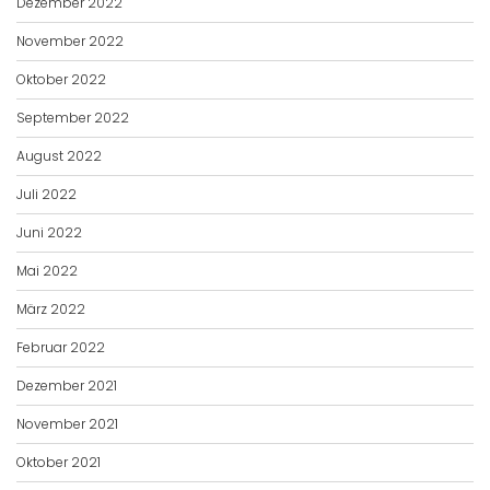
Dezember 2022
November 2022
Oktober 2022
September 2022
August 2022
Juli 2022
Juni 2022
Mai 2022
März 2022
Februar 2022
Dezember 2021
November 2021
Oktober 2021