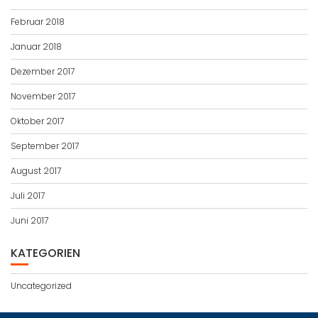
Februar 2018
Januar 2018
Dezember 2017
November 2017
Oktober 2017
September 2017
August 2017
Juli 2017
Juni 2017
KATEGORIEN
Uncategorized