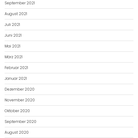
September 2021
August 2021
Juli 2021
Juni 2021
Mai 2021
März 2021
Februar 2021
Januar 2021
Dezember 2020
November 2020
Oktober 2020
September 2020
August 2020