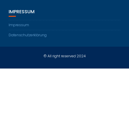
IMPRESSUM
Impressum
Datenschutzerklärung
© All right reserved 2024