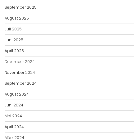
September 2025
August 2025
Juli 2025
Juni 2025
April 2025
Dezember 2024
November 2024
September 2024
August 2024
Juni 2024
Mai 2024
April 2024
März 2024