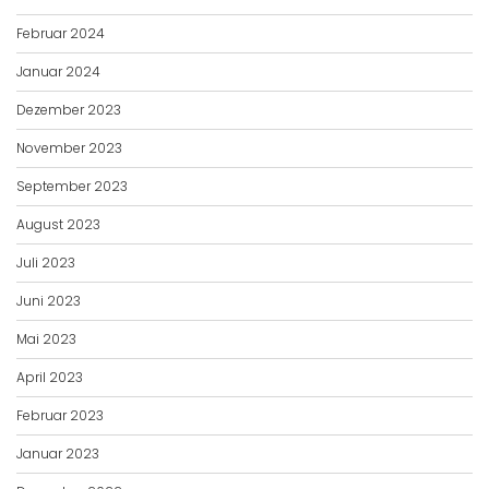
Februar 2024
Januar 2024
Dezember 2023
November 2023
September 2023
August 2023
Juli 2023
Juni 2023
Mai 2023
April 2023
Februar 2023
Januar 2023