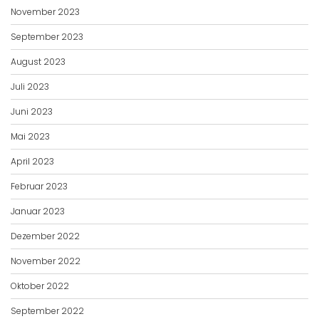
November 2023
September 2023
August 2023
Juli 2023
Juni 2023
Mai 2023
April 2023
Februar 2023
Januar 2023
Dezember 2022
November 2022
Oktober 2022
September 2022