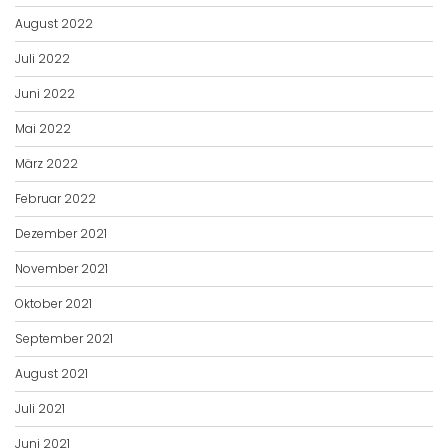
August 2022
Juli 2022
Juni 2022
Mai 2022
März 2022
Februar 2022
Dezember 2021
November 2021
Oktober 2021
September 2021
August 2021
Juli 2021
Juni 2021