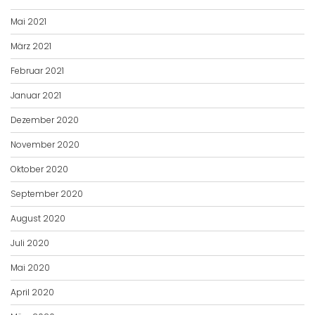
Mai 2021
März 2021
Februar 2021
Januar 2021
Dezember 2020
November 2020
Oktober 2020
September 2020
August 2020
Juli 2020
Mai 2020
April 2020