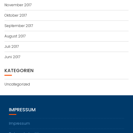
November 2017
Oktober 2017
September 2017
August 2017
Juli 2017
Juni 2017
KATEGORIEN
Uncategorized
IMPRESSUM
Impressum