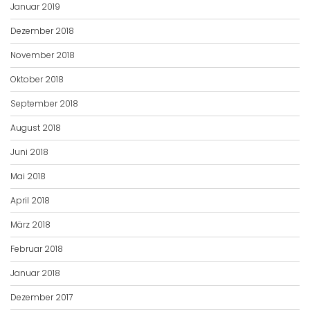
Januar 2019
Dezember 2018
November 2018
Oktober 2018
September 2018
August 2018
Juni 2018
Mai 2018
April 2018
März 2018
Februar 2018
Januar 2018
Dezember 2017