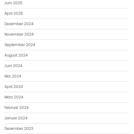
Juni 2025
April 2025
Dezember 2024
November 2024
September 2024
August 2024
Juni 2024
Mai 2024
April 2024
März 2024
Februar 2024
Januar 2024
Dezember 2023