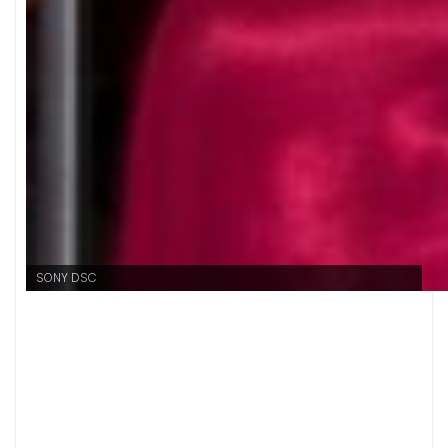
SONY DSC