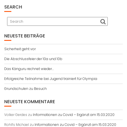
SEARCH
NEUESTE BEITRÄGE
Sicherheit geht vor
Die Abschlussfeier der 10a und 10b
Das Känguru rechnet wieder…
Erfolgreiche Teilnahme bei Jugend trainiert für Olympia
Grundschulen zu Besuch
NEUESTE KOMMENTARE
Volker Gerdes
zu
Informationen zu Covid – Ergänzt am 15.03.2020
Rohlfs Michael
zu
Informationen zu Covid – Ergänzt am 15.03.2020