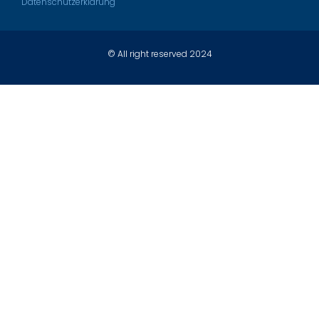
Datenschutzerklärung
© All right reserved 2024