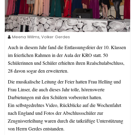
Meena Willms, Volker Gerdes
Auch in diesem Jahr fand die Entlassungsfeier der 10. Klassen
im feierlichen Rahmen in der Aula der KRO statt. 50
Schülerinnen und Schüler erhielten ihren Realschulabschluss,
28 davon sogar den erweiterten.
Die musikalische Leitung der Feier hatten Frau Helling und
Frau Linser, die auch dieses Jahr tolle, hörenswerte
Darbietungen mit den Schülern vorbereitet hatten.
Ein selbstgedrehtes Video, Rückblicke auf die Wochenfahrt
nach England und Fotos der Abschlussschüler zur
Zeugnisverleihung waren durch die tatkräftige Unterstützung
von Herrn Gerdes entstanden.