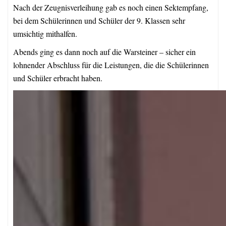
Nach der Zeugnisverleihung gab es noch einen Sektempfang,
bei dem Schülerinnen und Schüler der 9. Klassen sehr
umsichtig mithalfen.
Abends ging es dann noch auf die Warsteiner – sicher ein
lohnender Abschluss für die Leistungen, die die Schülerinnen
und Schüler erbracht haben.