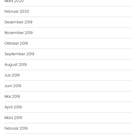
März 2020
Februar 2020
Dezember 2019
November 2019
Oktober 2019
September 2019
August 2019
Juli 2019
Juni 2019
Mai 2019
April 2019
März 2019
Februar 2019