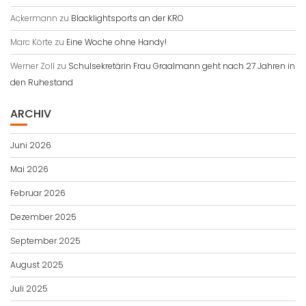
Ackermann
zu
Blacklightsports an der KRO
Marc Körte
zu
Eine Woche ohne Handy!
Werner Zoll
zu
Schulsekretärin Frau Graalmann geht nach 27 Jahren in
den Ruhestand
ARCHIV
Juni 2026
Mai 2026
Februar 2026
Dezember 2025
September 2025
August 2025
Juli 2025