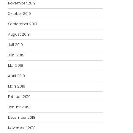
November 2019
Oktober 2019
September 2019
August 2019
Juli 2019
Juni 2019
Mai 2019
April 2019
März 2019
Februar 2019
Januar 2019
Dezember 2018
November 2018