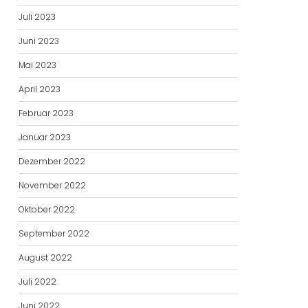
Juli 2023
Juni 2023
Mai 2023
April 2023
Februar 2023
Januar 2023
Dezember 2022
November 2022
Oktober 2022
September 2022
August 2022
Juli 2022
Juni 2022