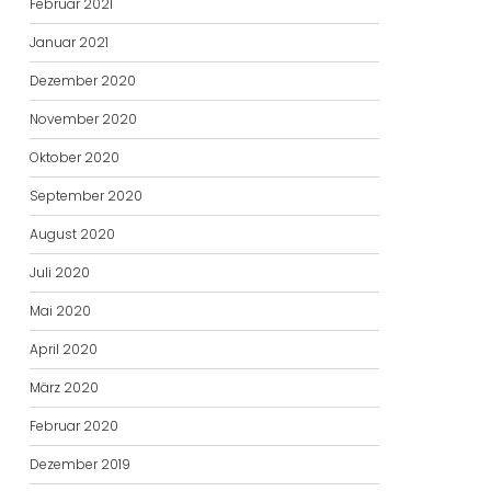
Februar 2021
Januar 2021
Dezember 2020
November 2020
Oktober 2020
September 2020
August 2020
Juli 2020
Mai 2020
April 2020
März 2020
Februar 2020
Dezember 2019