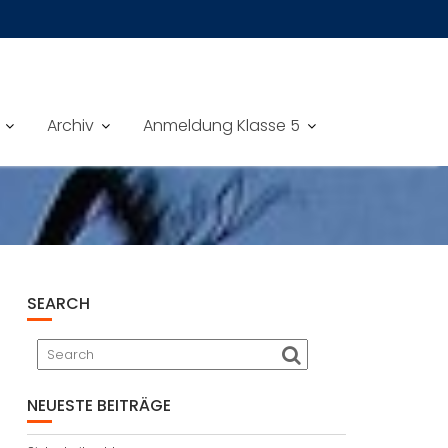
Archiv
Anmeldung Klasse 5
SEARCH
NEUESTE BEITRÄGE