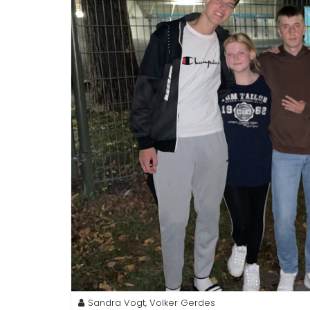
Sandra Vogt, Volker Gerdes