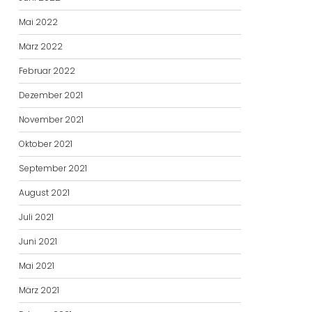
Mai 2022
März 2022
Februar 2022
Dezember 2021
November 2021
Oktober 2021
September 2021
August 2021
Juli 2021
Juni 2021
Mai 2021
März 2021