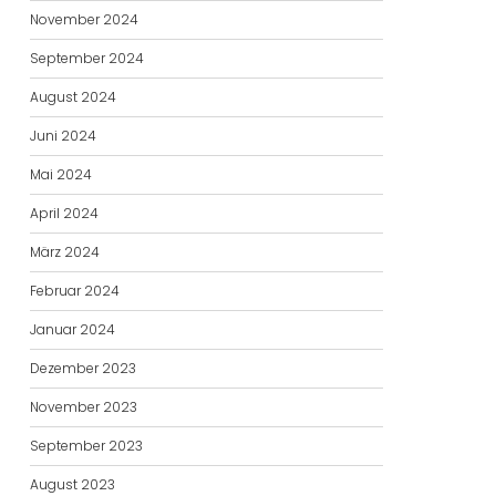
November 2024
September 2024
August 2024
Juni 2024
Mai 2024
April 2024
März 2024
Februar 2024
Januar 2024
Dezember 2023
November 2023
September 2023
August 2023