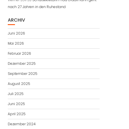
nach 27 Jahren in den Ruhestand
ARCHIV
Juni 2026
Mai 2026
Februar 2026
Dezember 2025
September 2025
August 2025
Juli 2025
Juni 2025
April 2025
Dezember 2024