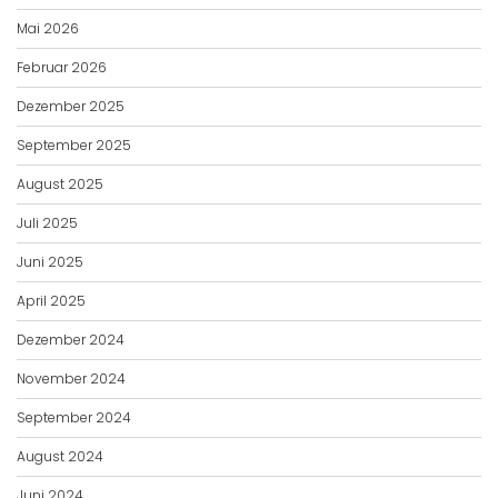
Mai 2026
Februar 2026
Dezember 2025
September 2025
August 2025
Juli 2025
Juni 2025
April 2025
Dezember 2024
November 2024
September 2024
August 2024
Juni 2024