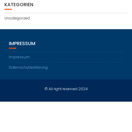
KATEGORIEN
Uncategorized
IMPRESSUM
Impressum
Datenschutzerklärung
© All right reserved 2024