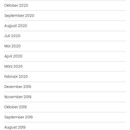
Oktober 2020
September 2020
August 2020
Juli 2020
Mai 2020
April 2020
März 2020
Februar 2020
Dezember 2019
November 2019
Oktober 2019
September 2019
August 2019