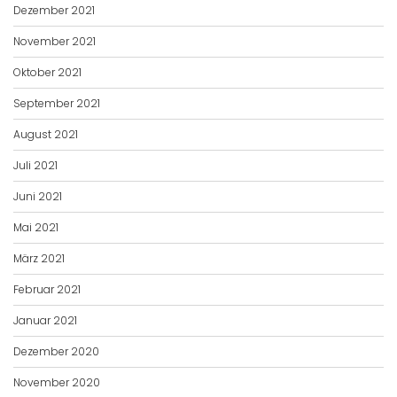
Dezember 2021
November 2021
Oktober 2021
September 2021
August 2021
Juli 2021
Juni 2021
Mai 2021
März 2021
Februar 2021
Januar 2021
Dezember 2020
November 2020