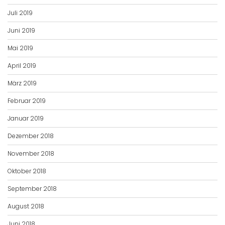
Juli 2019
Juni 2019
Mai 2019
April 2019
März 2019
Februar 2019
Januar 2019
Dezember 2018
November 2018
Oktober 2018
September 2018
August 2018
Juni 2018