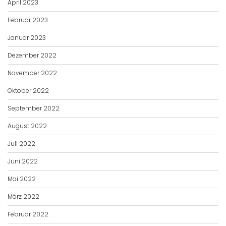
April 2023
Februar 2023
Januar 2023
Dezember 2022
November 2022
Oktober 2022
September 2022
August 2022
Juli 2022
Juni 2022
Mai 2022
März 2022
Februar 2022