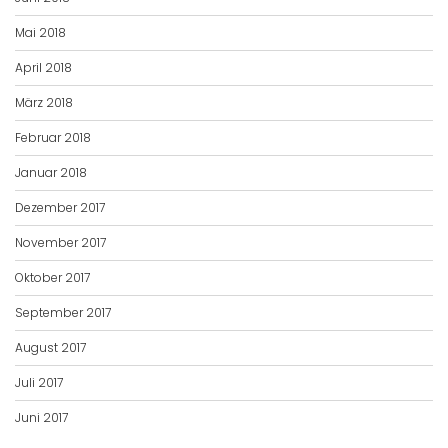
Mai 2018
April 2018
März 2018
Februar 2018
Januar 2018
Dezember 2017
November 2017
Oktober 2017
September 2017
August 2017
Juli 2017
Juni 2017