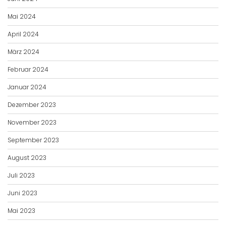
Mai 2024
April 2024
März 2024
Februar 2024
Januar 2024
Dezember 2023
November 2023
September 2023
August 2023
Juli 2023
Juni 2023
Mai 2023