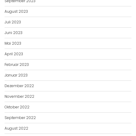
September 2023
August 2023
Juli 2023
Juni 2023
Mai 2023
April 2023
Februar 2023
Januar 2023
Dezember 2022
November 2022
Oktober 2022
September 2022
August 2022