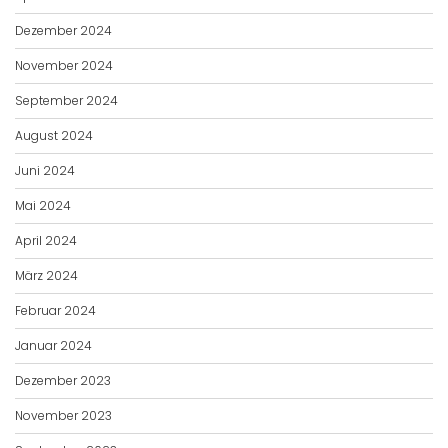
Dezember 2024
November 2024
September 2024
August 2024
Juni 2024
Mai 2024
April 2024
März 2024
Februar 2024
Januar 2024
Dezember 2023
November 2023