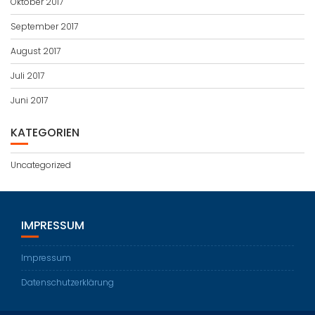
Oktober 2017
September 2017
August 2017
Juli 2017
Juni 2017
KATEGORIEN
Uncategorized
IMPRESSUM
Impressum
Datenschutzerklärung