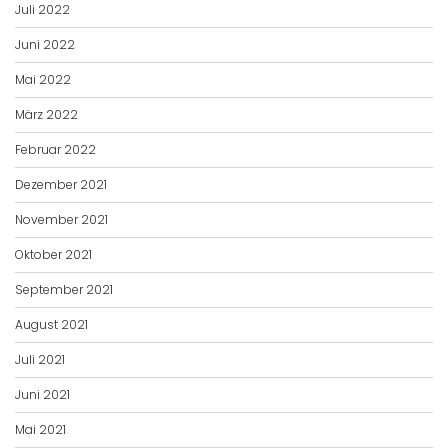
Juli 2022
Juni 2022
Mai 2022
März 2022
Februar 2022
Dezember 2021
November 2021
Oktober 2021
September 2021
August 2021
Juli 2021
Juni 2021
Mai 2021