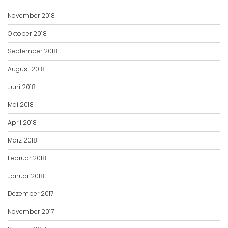
November 2018
Oktober 2018
September 2018
August 2018
Juni 2018
Mai 2018
April 2018
März 2018
Februar 2018
Januar 2018
Dezember 2017
November 2017