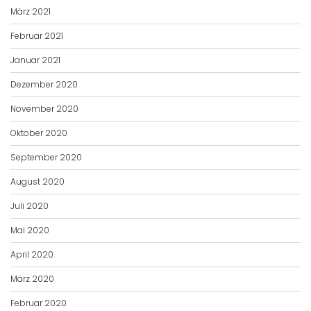
März 2021
Februar 2021
Januar 2021
Dezember 2020
November 2020
Oktober 2020
September 2020
August 2020
Juli 2020
Mai 2020
April 2020
März 2020
Februar 2020