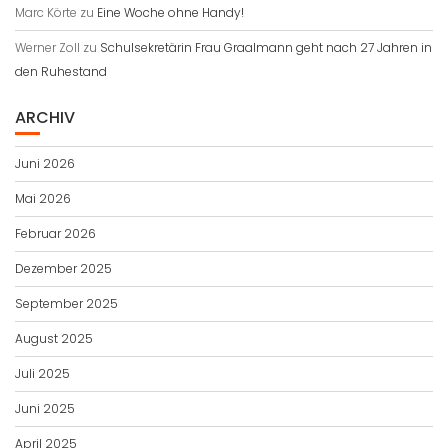
Marc Körte
zu
Eine Woche ohne Handy!
Werner Zoll
zu
Schulsekretärin Frau Graalmann geht nach 27 Jahren in
den Ruhestand
ARCHIV
Juni 2026
Mai 2026
Februar 2026
Dezember 2025
September 2025
August 2025
Juli 2025
Juni 2025
April 2025