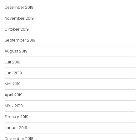
Dezember 2019
November 2019
Oktober 2019
September 2019
August 2019
Juli 2019
Juni 2019
Mai 2019
April 2019
März 2019
Februar 2019
Januar 2019
Dezember 2018