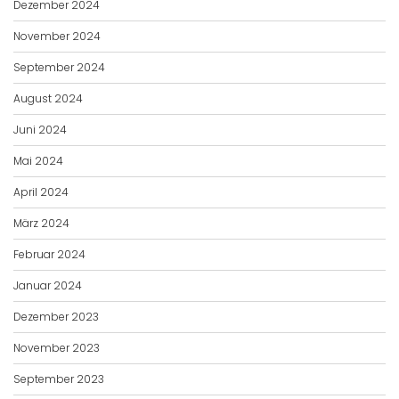
Dezember 2024
November 2024
September 2024
August 2024
Juni 2024
Mai 2024
April 2024
März 2024
Februar 2024
Januar 2024
Dezember 2023
November 2023
September 2023