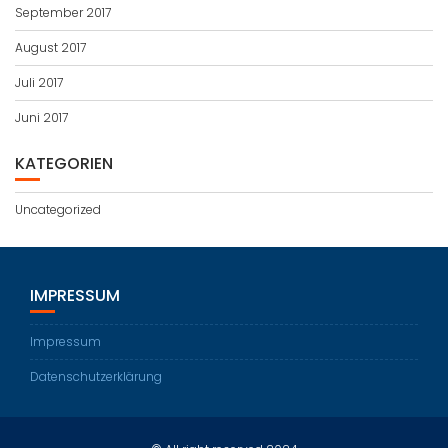
September 2017
August 2017
Juli 2017
Juni 2017
KATEGORIEN
Uncategorized
IMPRESSUM
Impressum
Datenschutzerklärung