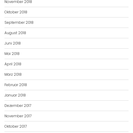
November 2018
Oktober 2018
September 2018
August 2018
Juni 2018
Mai 2018
April 2018
März 2018
Februar 2018
Januar 2018
Dezember 2017
November 2017
Oktober 2017