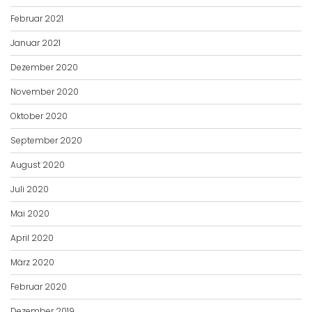
Februar 2021
Januar 2021
Dezember 2020
November 2020
Oktober 2020
September 2020
August 2020
Juli 2020
Mai 2020
April 2020
März 2020
Februar 2020
Dezember 2019