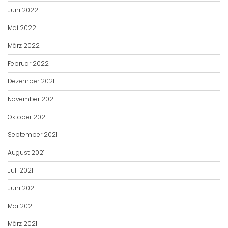
Juni 2022
Mai 2022
März 2022
Februar 2022
Dezember 2021
November 2021
Oktober 2021
September 2021
August 2021
Juli 2021
Juni 2021
Mai 2021
März 2021