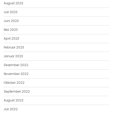
August 2023
Juli 2023
Juni 2023
Mai 2023
April 2023
Februar 2023
Januar 2023
Dezember 2022
November 2022
Oktober 2022
September 2022
August 2022
Juli 2022