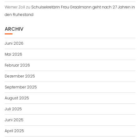
Werner Zoll
zu
Schulsekretärin Frau Graalmann geht nach 27 Jahren in
den Ruhestand
ARCHIV
Juni 2026
Mai 2026
Februar 2026
Dezember 2025
September 2025
August 2025
Juli 2025
Juni 2025
April 2025