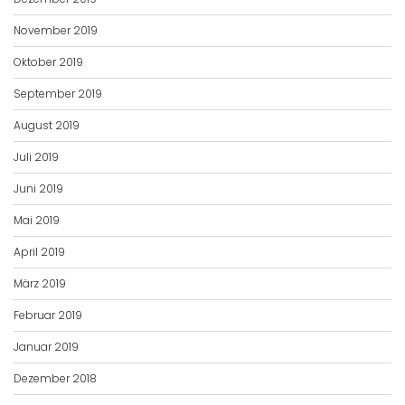
November 2019
Oktober 2019
September 2019
August 2019
Juli 2019
Juni 2019
Mai 2019
April 2019
März 2019
Februar 2019
Januar 2019
Dezember 2018