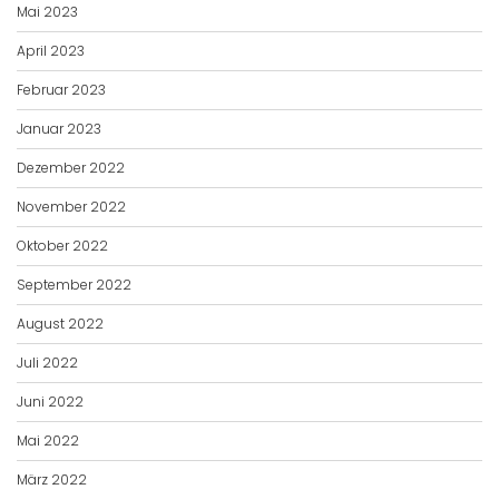
Mai 2023
April 2023
Februar 2023
Januar 2023
Dezember 2022
November 2022
Oktober 2022
September 2022
August 2022
Juli 2022
Juni 2022
Mai 2022
März 2022