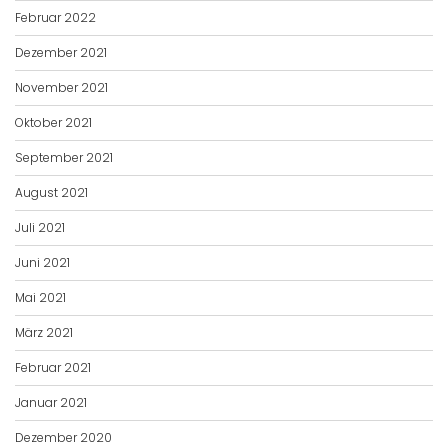
Februar 2022
Dezember 2021
November 2021
Oktober 2021
September 2021
August 2021
Juli 2021
Juni 2021
Mai 2021
März 2021
Februar 2021
Januar 2021
Dezember 2020