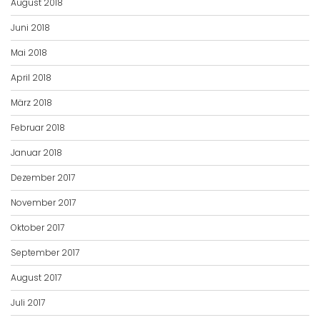
August 2018
Juni 2018
Mai 2018
April 2018
März 2018
Februar 2018
Januar 2018
Dezember 2017
November 2017
Oktober 2017
September 2017
August 2017
Juli 2017