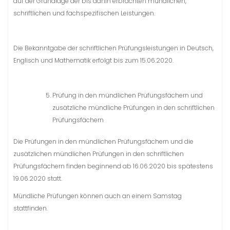
auf der Grundlage der bis dahin erbrachten mündlichen,
schriftlichen und fachspezifischen Leistungen.
Die Bekanntgabe der schriftlichen Prüfungsleistungen in Deutsch,
Englisch und Mathematik erfolgt bis zum 15.06.2020.
Prüfung in den mündlichen Prüfungsfächern und
zusätzliche mündliche Prüfungen in den schriftlichen
Prüfungsfächern
Die Prüfungen in den mündlichen Prüfungsfächern und die
zusätzlichen mündlichen Prüfungen in den schriftlichen
Prüfungsfächern finden beginnend ab 16.06.2020 bis spätestens
19.06.2020 statt.
Mündliche Prüfungen können auch an einem Samstag
stattfinden.