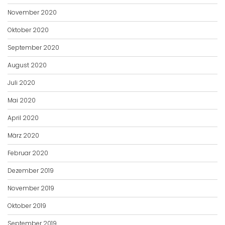
November 2020
Oktober 2020
September 2020
August 2020
Juli 2020
Mai 2020
April 2020
März 2020
Februar 2020
Dezember 2019
November 2019
Oktober 2019
September 2019