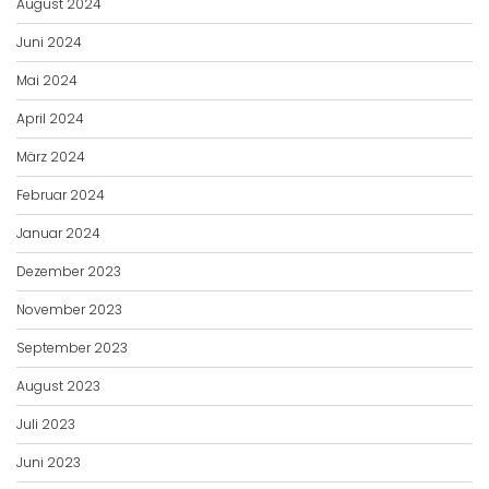
August 2024
Juni 2024
Mai 2024
April 2024
März 2024
Februar 2024
Januar 2024
Dezember 2023
November 2023
September 2023
August 2023
Juli 2023
Juni 2023