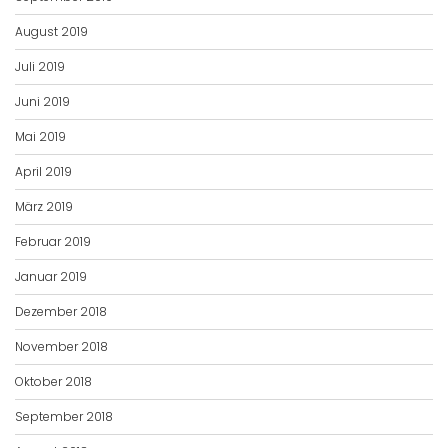
August 2019
Juli 2019
Juni 2019
Mai 2019
April 2019
März 2019
Februar 2019
Januar 2019
Dezember 2018
November 2018
Oktober 2018
September 2018