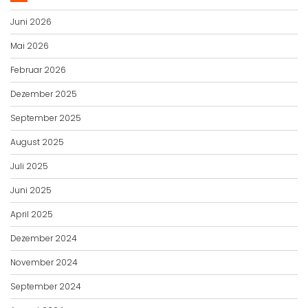
Juni 2026
Mai 2026
Februar 2026
Dezember 2025
September 2025
August 2025
Juli 2025
Juni 2025
April 2025
Dezember 2024
November 2024
September 2024