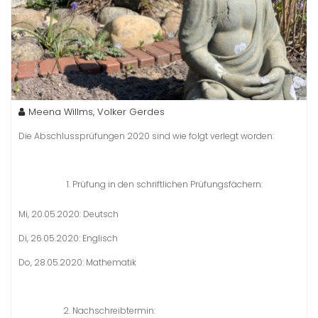
Meena Willms, Volker Gerdes
Die Abschlussprüfungen 2020 sind wie folgt verlegt worden:
Prüfung in den schriftlichen Prüfungsfächern:
Mi, 20.05.2020: Deutsch
Di, 26.05.2020: Englisch
Do, 28.05.2020: Mathematik
Nachschreibtermin: