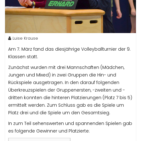
Luise Krause
Am 7. März fand das diesjährige Volleyballturnier der 9.
Klassen statt.
Zunächst wurden mit drei Mannschaften (Mädchen,
Jungen und Mixed) in zwei Gruppen die Hin- und
Rückspiele ausgetragen. In den darauf folgenden
Überkreuzspielen der Gruppenersten, -zweiten und -
dritten konnten die hinteren Platzierungen (Platz 7 bis 5)
ermittelt werden. Zum Schluss gab es die Spiele um
Platz drei und die Spiele um den Gesamtsieg.
In zum Teil sehenswerten und spannenden Spielen gab
es folgende Gewinner und Platzierte: