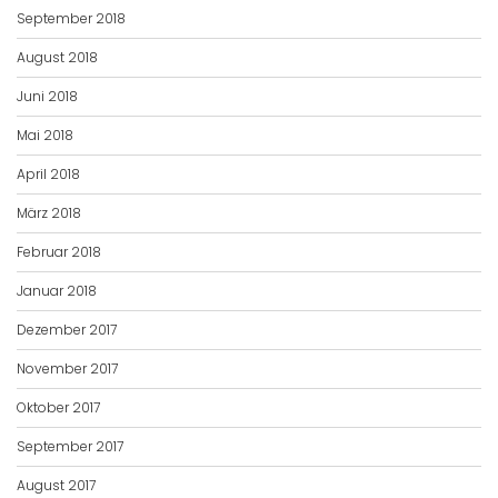
September 2018
August 2018
Juni 2018
Mai 2018
April 2018
März 2018
Februar 2018
Januar 2018
Dezember 2017
November 2017
Oktober 2017
September 2017
August 2017