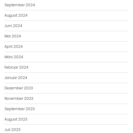
September 2024
August 2024
Juni 2024
Mai 2024
April 2024
März 2024
Februar 2024
Januar 2024
Dezember 2023
November 2023
September 2023
August 2023
Juli 2023