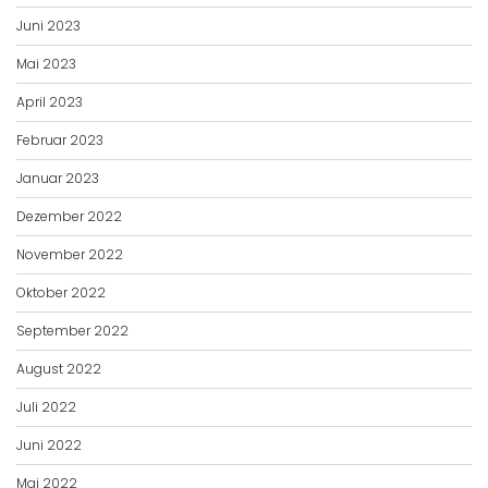
Juni 2023
Mai 2023
April 2023
Februar 2023
Januar 2023
Dezember 2022
November 2022
Oktober 2022
September 2022
August 2022
Juli 2022
Juni 2022
Mai 2022