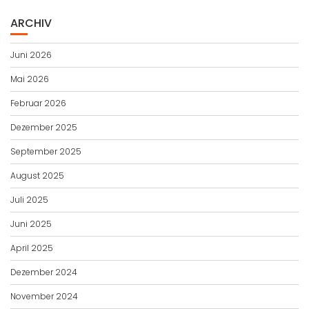
ARCHIV
Juni 2026
Mai 2026
Februar 2026
Dezember 2025
September 2025
August 2025
Juli 2025
Juni 2025
April 2025
Dezember 2024
November 2024