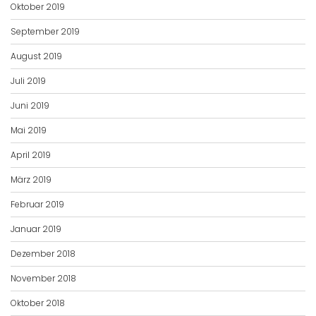
Oktober 2019
September 2019
August 2019
Juli 2019
Juni 2019
Mai 2019
April 2019
März 2019
Februar 2019
Januar 2019
Dezember 2018
November 2018
Oktober 2018