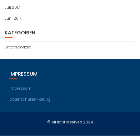
Juli 2017
Juni 2017
KATEGORIEN
Uncategorized
IMPRESSUM
Impressum
Datenschutzerklärung
© All right reserved 2024