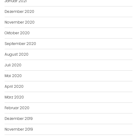
Januar 2021
Dezember 2020
November 2020
Oktober 2020
September 2020
August 2020
Juli 2020
Mai 2020
April 2020
März 2020
Februar 2020
Dezember 2019
November 2019