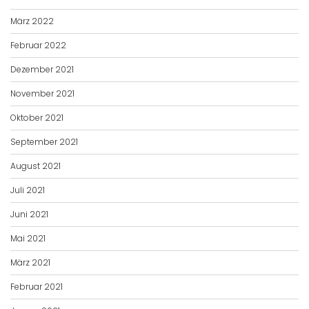
März 2022
Februar 2022
Dezember 2021
November 2021
Oktober 2021
September 2021
August 2021
Juli 2021
Juni 2021
Mai 2021
März 2021
Februar 2021